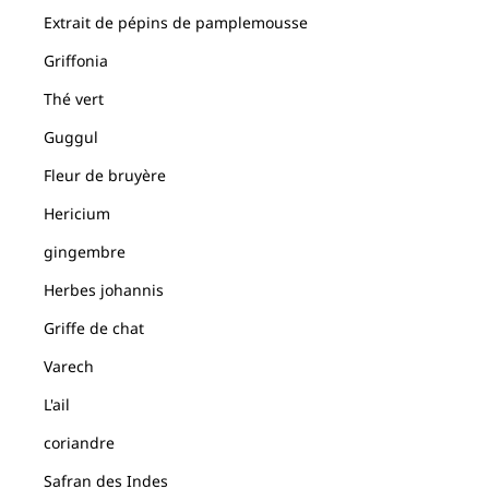
Extrait de pépins de pamplemousse
Griffonia
Thé vert
Guggul
Fleur de bruyère
Hericium
gingembre
Herbes johannis
Griffe de chat
Varech
L'ail
coriandre
Safran des Indes