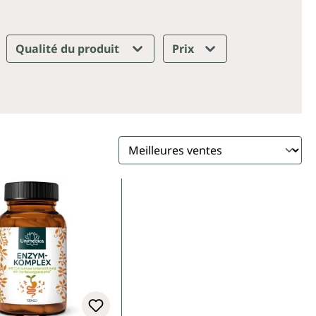
Qualité du produit
Prix