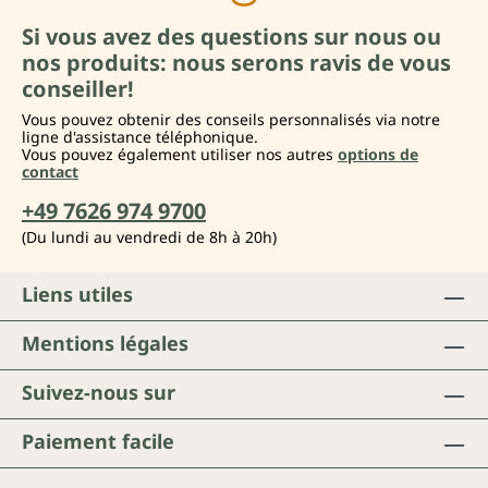
Si vous avez des questions sur nous ou
nos produits: nous serons ravis de vous
conseiller!
Vous pouvez obtenir des conseils personnalisés via notre
ligne d'assistance téléphonique.
Vous pouvez également utiliser nos autres
options de
contact
+49 7626 974 9700
(Du lundi au vendredi de 8h à 20h)
Liens utiles
Mentions légales
Suivez-nous sur
Paiement facile