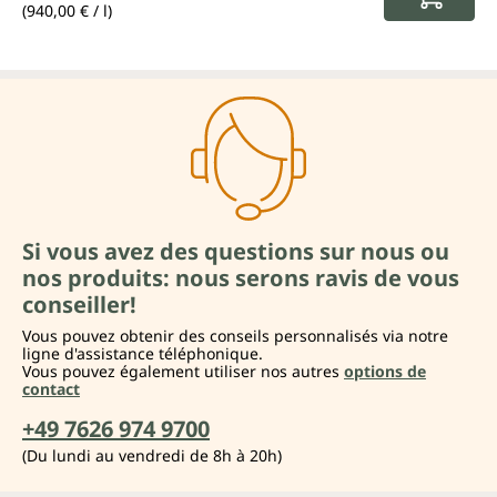
(940,00 € / l)
Si vous avez des questions sur nous ou
nos produits: nous serons ravis de vous
conseiller!
Vous pouvez obtenir des conseils personnalisés via notre
ligne d'assistance téléphonique.
Vous pouvez également utiliser nos autres
options de
contact
+49 7626 974 9700
(Du lundi au vendredi de 8h à 20h)