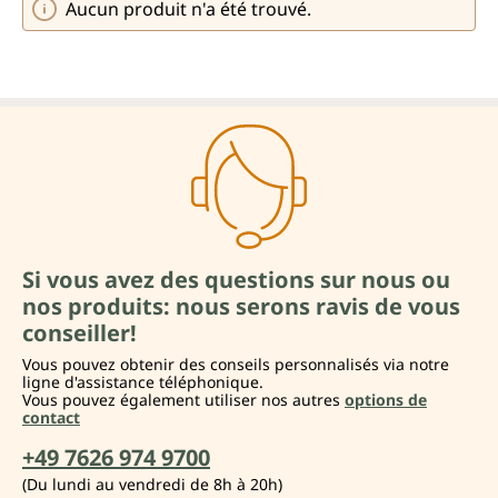
Aucun produit n'a été trouvé.
Si vous avez des questions sur nous ou
nos produits: nous serons ravis de vous
conseiller!
Vous pouvez obtenir des conseils personnalisés via notre
ligne d'assistance téléphonique.
Vous pouvez également utiliser nos autres
options de
contact
+49 7626 974 9700
(Du lundi au vendredi de 8h à 20h)