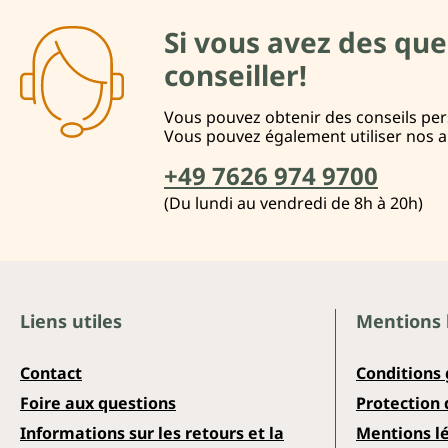
Si vous avez des que
conseiller!
Vous pouvez obtenir des conseils pers
Vous pouvez également utiliser nos 
+49 7626 974 9700
(Du lundi au vendredi de 8h à 20h)
Liens utiles
Mentions 
Contact
Conditions
Foire aux questions
Protection
Informations sur les retours et la
Mentions l