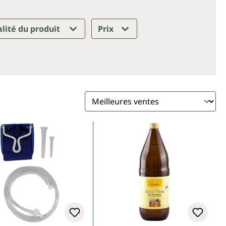
lité du produit
Prix