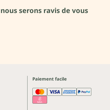
 nous serons ravis de vous
Paiement facile