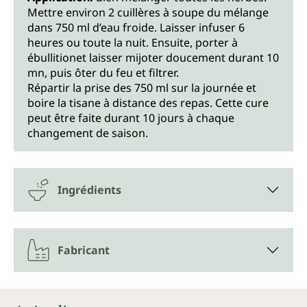
Mettre environ 2 cuillères à soupe du mélange
dans 750 ml d’eau froide. Laisser infuser 6
heures ou toute la nuit. Ensuite, porter à
ébullitionet laisser mijoter doucement durant 10
mn, puis ôter du feu et filtrer.
Répartir la prise des 750 ml sur la journée et
boire la tisane à distance des repas. Cette cure
peut être faite durant 10 jours à chaque
changement de saison.
Ingrédients
Fabricant