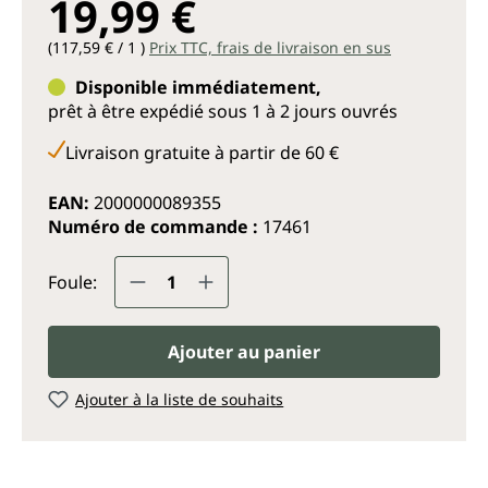
19,99 €
(117,59 € / 1 )
Prix TTC, frais de livraison en sus
Disponible immédiatement,
prêt à être expédié sous 1 à 2 jours ouvrés
Livraison gratuite à partir de 60 €
EAN:
2000000089355
Numéro de commande :
17461
Quantité de produit : Entrez la q
Foule:
Ajouter au panier
Ajouter à la liste de souhaits