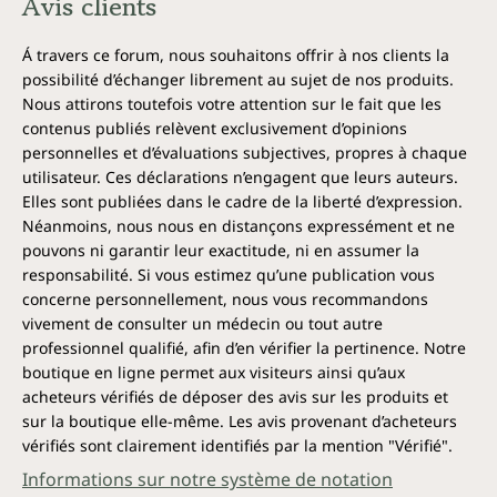
Avis clients
Á travers ce forum, nous souhaitons offrir à nos clients la
possibilité d’échanger librement au sujet de nos produits.
Nous attirons toutefois votre attention sur le fait que les
contenus publiés relèvent exclusivement d’opinions
personnelles et d’évaluations subjectives, propres à chaque
utilisateur. Ces déclarations n’engagent que leurs auteurs.
Elles sont publiées dans le cadre de la liberté d’expression.
Néanmoins, nous nous en distançons expressément et ne
pouvons ni garantir leur exactitude, ni en assumer la
responsabilité. Si vous estimez qu’une publication vous
concerne personnellement, nous vous recommandons
vivement de consulter un médecin ou tout autre
professionnel qualifié, afin d’en vérifier la pertinence. Notre
boutique en ligne permet aux visiteurs ainsi qu’aux
acheteurs vérifiés de déposer des avis sur les produits et
sur la boutique elle-même. Les avis provenant d’acheteurs
vérifiés sont clairement identifiés par la mention "Vérifié".
Informations sur notre système de notation