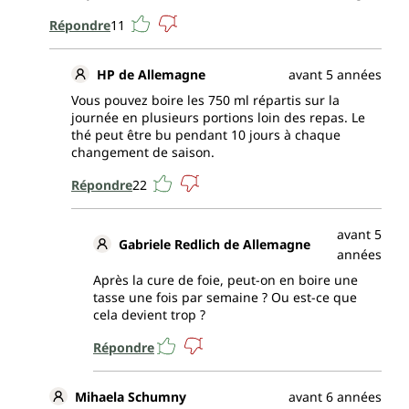
Répondre
11
HP de Allemagne
avant 5 années
Vous pouvez boire les 750 ml répartis sur la
journée en plusieurs portions loin des repas. Le
thé peut être bu pendant 10 jours à chaque
changement de saison.
Répondre
22
avant 5
Gabriele Redlich de Allemagne
années
Après la cure de foie, peut-on en boire une
tasse une fois par semaine ? Ou est-ce que
cela devient trop ?
Répondre
Mihaela Schumny
avant 6 années