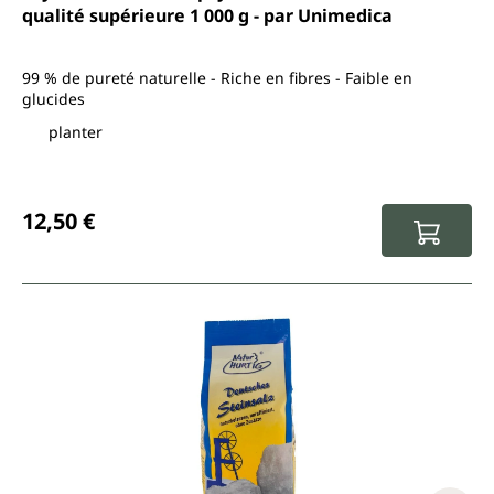
qualité supérieure 1 000 g - par Unimedica
99 % de pureté naturelle - Riche en fibres - Faible en
glucides
planter
Prix régulier :
12,50 €