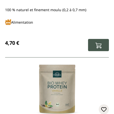
100 % naturel et finement moulu (0,2 à 0,7 mm)
Alimentation
Prix régulier :
4,70 €