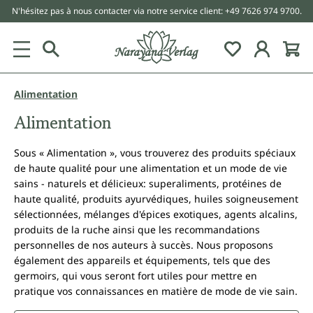
N'hésitez pas à nous contacter via notre service client: +49 7626 974 9700.
tenu principal
Alimentation
Alimentation
Sous « Alimentation », vous trouverez des produits spéciaux
de haute qualité pour une alimentation et un mode de vie
sains - naturels et délicieux: superaliments, protéines de
haute qualité, produits ayurvédiques, huiles soigneusement
sélectionnées, mélanges d'épices exotiques, agents alcalins,
produits de la ruche ainsi que les recommandations
personnelles de nos auteurs à succès. Nous proposons
également des appareils et équipements, tels que des
germoirs, qui vous seront fort utiles pour mettre en
pratique vos connaissances en matière de mode de vie sain.