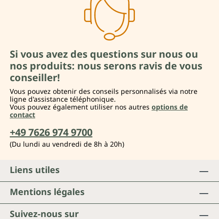
Si vous avez des questions sur nous ou
nos produits: nous serons ravis de vous
conseiller!
Vous pouvez obtenir des conseils personnalisés via notre
ligne d'assistance téléphonique.
Vous pouvez également utiliser nos autres
options de
contact
+49 7626 974 9700
(Du lundi au vendredi de 8h à 20h)
Liens utiles
Mentions légales
Suivez-nous sur