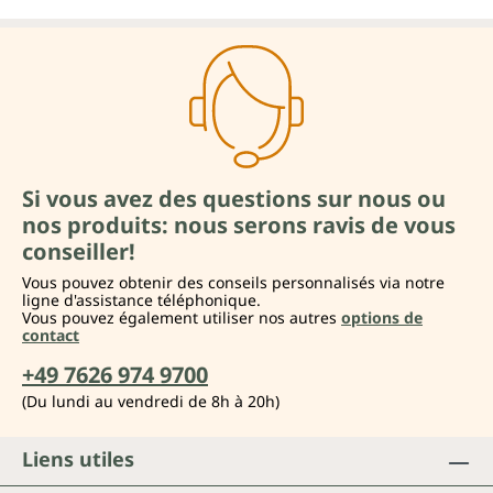
Si vous avez des questions sur nous ou
nos produits: nous serons ravis de vous
conseiller!
Vous pouvez obtenir des conseils personnalisés via notre
ligne d'assistance téléphonique.
Vous pouvez également utiliser nos autres
options de
contact
+49 7626 974 9700
(Du lundi au vendredi de 8h à 20h)
Liens utiles