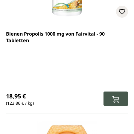
Bienen Propolis 1000 mg von Fairvital - 90
Tabletten
Prix régulier :
18,95 €
(123,86 € / kg)