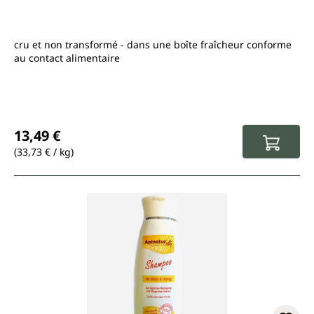
cru et non transformé - dans une boîte fraîcheur conforme
au contact alimentaire
Prix régulier :
13,49 €
(33,73 € / kg)