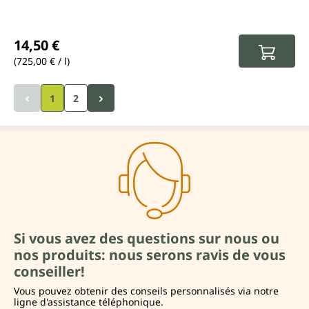
Prix régulier :
14,50 €
(725,00 € / l)
1
2
Si vous avez des questions sur nous ou
nos produits: nous serons ravis de vous
conseiller!
Vous pouvez obtenir des conseils personnalisés via notre
ligne d'assistance téléphonique.