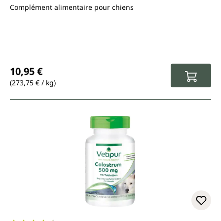
Complément alimentaire pour chiens
Prix régulier :
10,95 €
(273,75 € / kg)