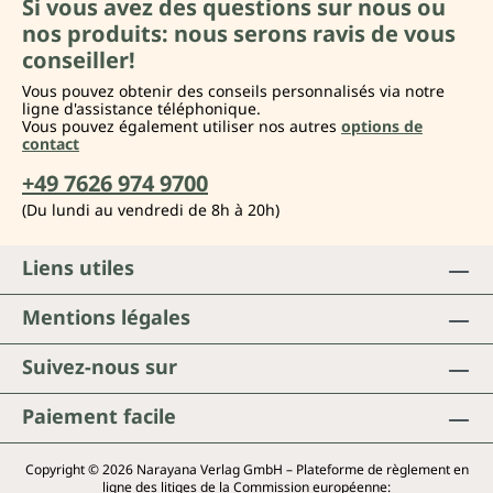
Si vous avez des questions sur nous ou
nos produits: nous serons ravis de vous
conseiller!
Vous pouvez obtenir des conseils personnalisés via notre
ligne d'assistance téléphonique.
Vous pouvez également utiliser nos autres
options de
contact
+49 7626 974 9700
(Du lundi au vendredi de 8h à 20h)
Liens utiles
Mentions légales
Suivez-nous sur
Paiement facile
Copyright © 2026 Narayana Verlag GmbH – Plateforme de règlement en
ligne des litiges de la Commission européenne: