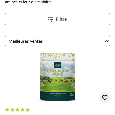
aminés et leur digestibilité.
Filtre