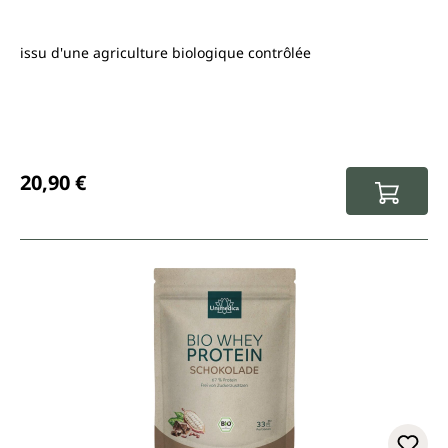
issu d'une agriculture biologique contrôlée
Prix régulier :
20,90 €