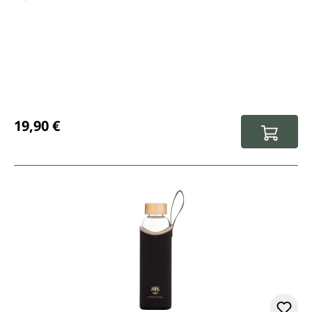
Prix régulier :
19,90 €