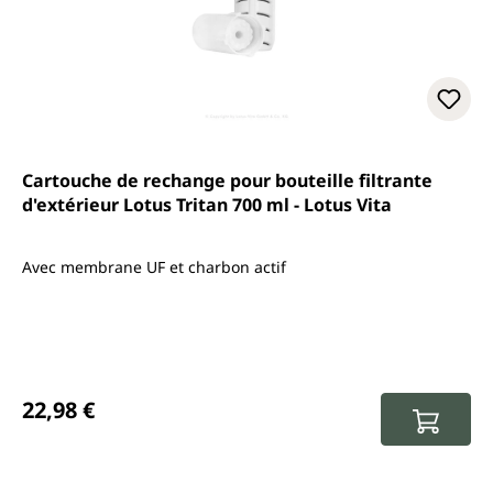
Cartouche de rechange pour bouteille filtrante
d'extérieur Lotus Tritan 700 ml - Lotus Vita
Avec membrane UF et charbon actif
Prix régulier :
22,98 €