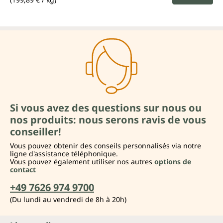
Si vous avez des questions sur nous ou
nos produits: nous serons ravis de vous
conseiller!
Vous pouvez obtenir des conseils personnalisés via notre
ligne d'assistance téléphonique.
Vous pouvez également utiliser nos autres
options de
contact
+49 7626 974 9700
(Du lundi au vendredi de 8h à 20h)