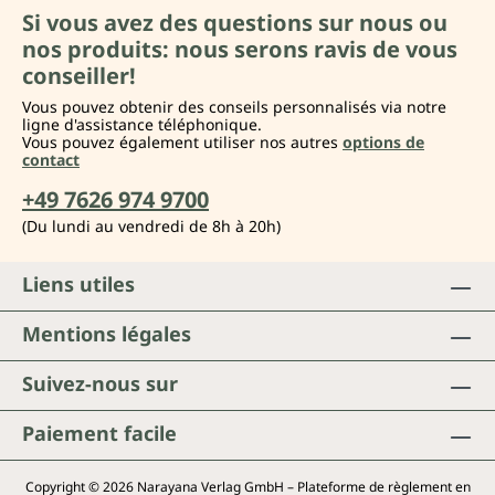
Si vous avez des questions sur nous ou
nos produits: nous serons ravis de vous
conseiller!
Vous pouvez obtenir des conseils personnalisés via notre
ligne d'assistance téléphonique.
Vous pouvez également utiliser nos autres
options de
contact
+49 7626 974 9700
(Du lundi au vendredi de 8h à 20h)
Liens utiles
Mentions légales
Suivez-nous sur
Paiement facile
Copyright © 2026 Narayana Verlag GmbH – Plateforme de règlement en