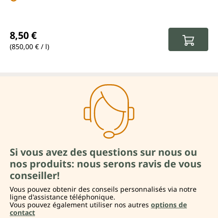
Prix régulier :
8,50 €
(850,00 € / l)
Si vous avez des questions sur nous ou
nos produits: nous serons ravis de vous
conseiller!
Vous pouvez obtenir des conseils personnalisés via notre
ligne d'assistance téléphonique.
Vous pouvez également utiliser nos autres
options de
contact