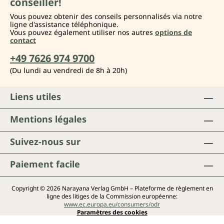
conseiller!
Vous pouvez obtenir des conseils personnalisés via notre
ligne d'assistance téléphonique.
Vous pouvez également utiliser nos autres
options de
contact
+49 7626 974 9700
(Du lundi au vendredi de 8h à 20h)
Liens utiles
Mentions légales
Suivez-nous sur
Paiement facile
Copyright © 2026 Narayana Verlag GmbH – Plateforme de règlement en
ligne des litiges de la Commission européenne:
www.ec.europa.eu/consumers/odr
Paramètres des cookies