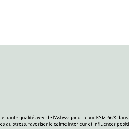
de haute qualité avec de l'Ashwagandha pur KSM-66® dans
es au stress, favoriser le calme intérieur et influencer posi