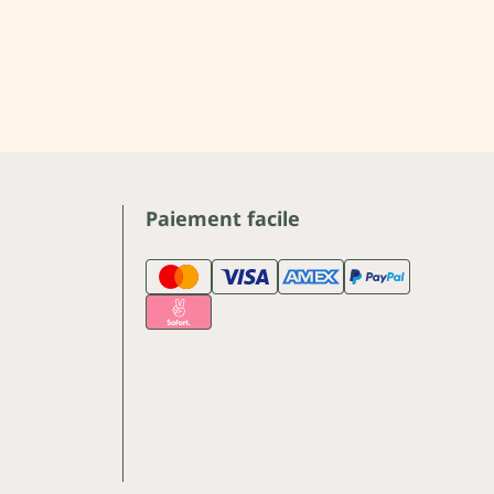
Paiement facile