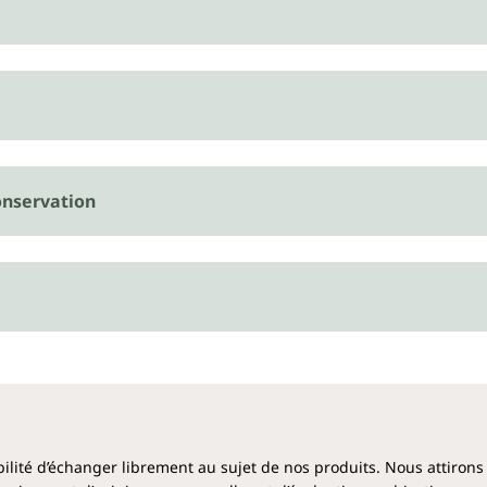
nservation
ibilité d’échanger librement au sujet de nos produits. Nous attirons