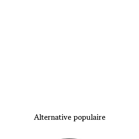
Alternative populaire