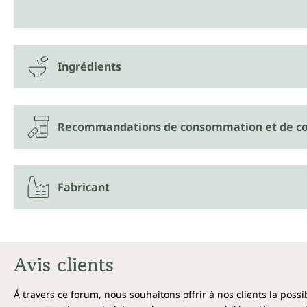
Ingrédients
Recommandations de consommation et de co
Fabricant
Avis clients
Á travers ce forum, nous souhaitons offrir à nos clients la poss