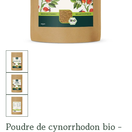
Poudre de cynorrhodon bio -