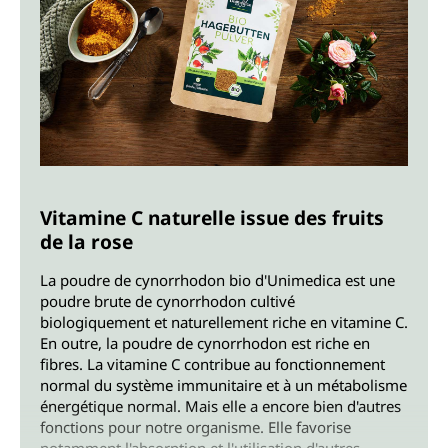
Vitamine C naturelle issue des fruits
de la rose
La poudre de cynorrhodon bio d'Unimedica est une
poudre brute de cynorrhodon cultivé
biologiquement et naturellement riche en vitamine C.
En outre, la poudre de cynorrhodon est riche en
fibres. La vitamine C contribue au fonctionnement
normal du système immunitaire et à un métabolisme
énergétique normal. Mais elle a encore bien d'autres
fonctions pour notre organisme. Elle favorise