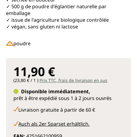
✓ 500 g de poudre d'églantier naturelle par
emballage
✓ issue de l'agriculture biologique contrôlée
✓ végan, sans gluten ni lactose
poudre
11,90 €
(23,80 € / 1 )
Prix TTC, frais de livraison en sus
Disponible immédiatement,
prêt à être expédié sous 1 à 2 jours ouvrés
Livraison gratuite à partir de 60 €
Auch als 2er Sparset erhältlich.
EAN:
4251662100959