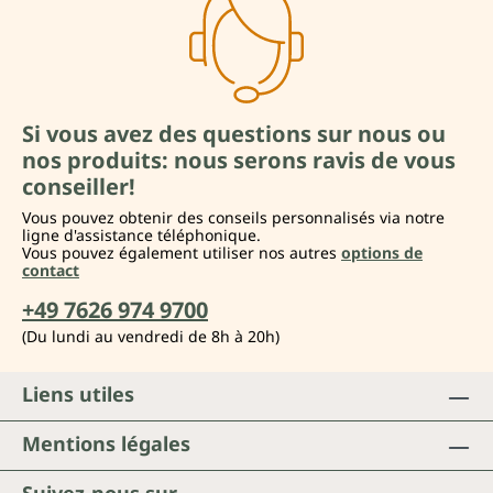
Si vous avez des questions sur nous ou
nos produits: nous serons ravis de vous
conseiller!
Vous pouvez obtenir des conseils personnalisés via notre
ligne d'assistance téléphonique.
Vous pouvez également utiliser nos autres
options de
contact
+49 7626 974 9700
(Du lundi au vendredi de 8h à 20h)
Liens utiles
Mentions légales