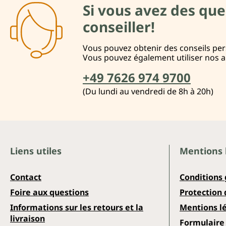
Si vous avez des que
conseiller!
Vous pouvez obtenir des conseils pers
Vous pouvez également utiliser nos 
+49 7626 974 9700
(Du lundi au vendredi de 8h à 20h)
Liens utiles
Mentions 
Contact
Conditions
Foire aux questions
Protection
Informations sur les retours et la
Mentions l
livraison
Formulaire 