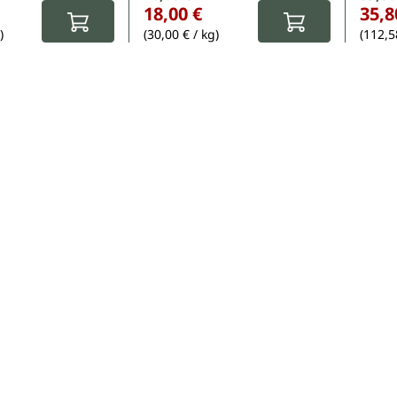
18,00 €
35,8
)
(30,00 € / kg)
(112,5