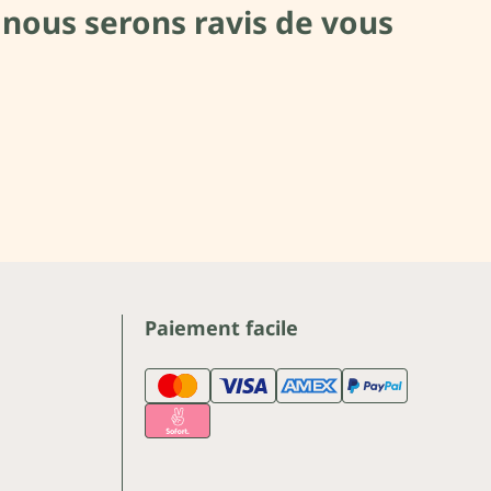
 nous serons ravis de vous
Paiement facile