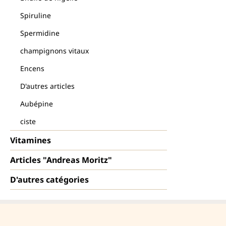
Spiruline
Spermidine
champignons vitaux
Encens
D'autres articles
Aubépine
ciste
Vitamines
Articles "Andreas Moritz"
D'autres catégories