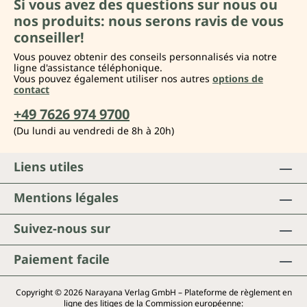
Si vous avez des questions sur nous ou
nos produits: nous serons ravis de vous
conseiller!
Vous pouvez obtenir des conseils personnalisés via notre
ligne d'assistance téléphonique.
Vous pouvez également utiliser nos autres
options de
contact
+49 7626 974 9700
(Du lundi au vendredi de 8h à 20h)
Liens utiles
Mentions légales
Suivez-nous sur
Paiement facile
Copyright © 2026 Narayana Verlag GmbH – Plateforme de règlement en
ligne des litiges de la Commission européenne: