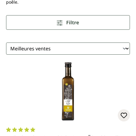
poêle.
Filtre