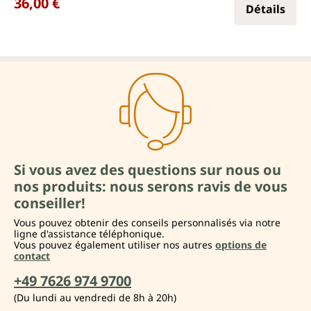
36,00 €
Détails
Si vous avez des questions sur nous ou
nos produits: nous serons ravis de vous
conseiller!
Vous pouvez obtenir des conseils personnalisés via notre
ligne d'assistance téléphonique.
Vous pouvez également utiliser nos autres
options de
contact
+49 7626 974 9700
(Du lundi au vendredi de 8h à 20h)