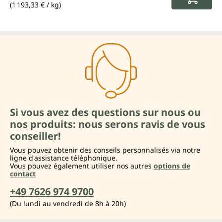
(1 193,33 € / kg)
Si vous avez des questions sur nous ou
nos produits: nous serons ravis de vous
conseiller!
Vous pouvez obtenir des conseils personnalisés via notre
ligne d'assistance téléphonique.
Vous pouvez également utiliser nos autres
options de
contact
+49 7626 974 9700
(Du lundi au vendredi de 8h à 20h)