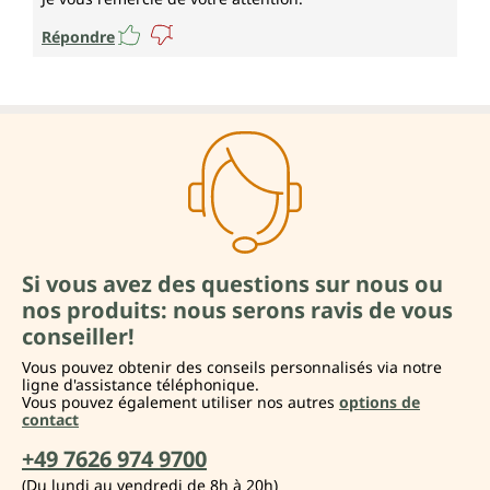
Répondre
Si vous avez des questions sur nous ou
nos produits: nous serons ravis de vous
conseiller!
Vous pouvez obtenir des conseils personnalisés via notre
ligne d'assistance téléphonique.
Vous pouvez également utiliser nos autres
options de
contact
+49 7626 974 9700
(Du lundi au vendredi de 8h à 20h)