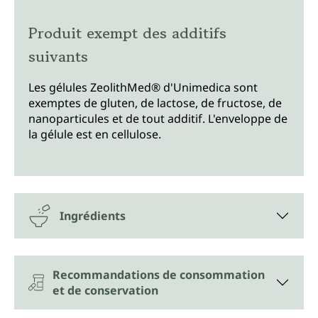
Produit exempt des additifs
suivants
Les gélules ZeolithMed® d'Unimedica sont
exemptes de gluten, de lactose, de fructose, de
nanoparticules et de tout additif. L'enveloppe de
la gélule est en cellulose.
Ingrédients
Recommandations de consommation
et de conservation