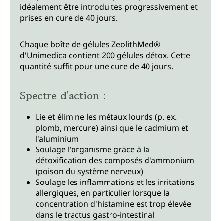
idéalement être introduites progressivement et
prises en cure de 40 jours.
Chaque boîte de gélules ZeolithMed®
d'Unimedica contient 200 gélules détox. Cette
quantité suffit pour une cure de 40 jours.
Spectre d'action :
Lie et élimine les métaux lourds (p. ex.
plomb, mercure) ainsi que le cadmium et
l'aluminium
Soulage l'organisme grâce à la
détoxification des composés d'ammonium
(poison du système nerveux)
Soulage les inflammations et les irritations
allergiques, en particulier lorsque la
concentration d'histamine est trop élevée
dans le tractus gastro-intestinal