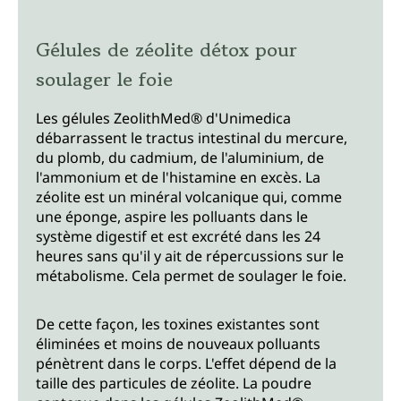
Gélules de zéolite détox pour
soulager le foie
Les gélules ZeolithMed® d'Unimedica
débarrassent le tractus intestinal du mercure,
du plomb, du cadmium, de l'aluminium, de
l'ammonium et de l'histamine en excès. La
zéolite est un minéral volcanique qui, comme
une éponge, aspire les polluants dans le
système digestif et est excrété dans les 24
heures sans qu'il y ait de répercussions sur le
métabolisme. Cela permet de soulager le foie.
De cette façon, les toxines existantes sont
éliminées et moins de nouveaux polluants
pénètrent dans le corps. L'effet dépend de la
taille des particules de zéolite. La poudre