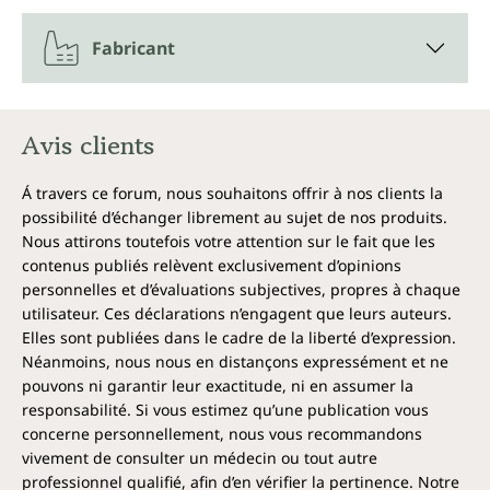
Fabricant
Avis clients
Á travers ce forum, nous souhaitons offrir à nos clients la
possibilité d’échanger librement au sujet de nos produits.
Nous attirons toutefois votre attention sur le fait que les
contenus publiés relèvent exclusivement d’opinions
personnelles et d’évaluations subjectives, propres à chaque
utilisateur. Ces déclarations n’engagent que leurs auteurs.
Elles sont publiées dans le cadre de la liberté d’expression.
Néanmoins, nous nous en distançons expressément et ne
pouvons ni garantir leur exactitude, ni en assumer la
responsabilité. Si vous estimez qu’une publication vous
concerne personnellement, nous vous recommandons
vivement de consulter un médecin ou tout autre
professionnel qualifié, afin d’en vérifier la pertinence. Notre