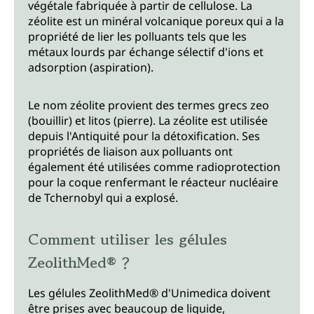
végétale fabriquée à partir de cellulose. La
zéolite est un minéral volcanique poreux qui a la
propriété de lier les polluants tels que les
métaux lourds par échange sélectif d'ions et
adsorption (aspiration).
Le nom zéolite provient des termes grecs zeo
(bouillir) et litos (pierre). La zéolite est utilisée
depuis l'Antiquité pour la détoxification. Ses
propriétés de liaison aux polluants ont
également été utilisées comme radioprotection
pour la coque renfermant le réacteur nucléaire
de Tchernobyl qui a explosé.
Comment utiliser les gélules
ZeolithMed® ?
Les gélules ZeolithMed® d'Unimedica doivent
être prises avec beaucoup de liquide,