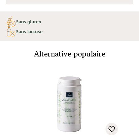
Sans gluten
Sans lactose
Alternative populaire