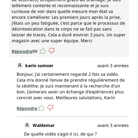
tellement contente et reconnaissante et je suis
curieuse de voir dans quelle mesure mon état va
encore s'améliorer. Les premiers jours après la prise,
j'étais un peu fatiguée, c'est parce que le processus de
désintoxication dans le corps ne se fait pas sans
laisser de traces. Cela a duré environ 3 jours. Un super
magasin avec une super équipe. Merci
Répondre
99
karin sumser
avant 3 années
Bonjour, j'ai certainement regardé 2 fois sa vidéo.
Cela m'a donné l'envie de prendre régulièrement de
la zéolithe. Je suis maintenant à la recherche d'un
bon. J'aimerais avoir un échange d'expériences plus
concret avec vous. Meilleures salutations, Karin
Répondre
Waldemar
avant 3 années
De quelle vidéo s'agit-il ici, de qui ?