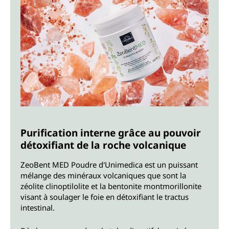
Purification interne grâce au pouvoir
détoxifiant de la roche volcanique
ZeoBent MED Poudre d'Unimedica est un puissant
mélange des minéraux volcaniques que sont la
zéolite clinoptilolite et la bentonite montmorillonite
visant à soulager le foie en détoxifiant le tractus
intestinal.