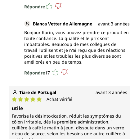
Répondre
Bianca Vetter de Allemagne
avant 3 années
Bonjour Karin, vous pouvez prendre ce produit en
toute confiance. La qualité et le prix sont
imbattables. Beaucoup de mes collègues de
travail l'utilisent et je n'ai reçu que des réactions
positives et les troubles les plus divers se sont
améliorés en peu de temps.
Répondre
17
Tiare de Portugal
avant 3 années
Achat vérifié
Note moyenne de 5 sur 5 étoiles
utile
Favorise la désintoxication, réduit les symptômes du
côlon irritable, dès la première administration. 1
cuillère à café le matin à jeun, dissoute dans un verre
d'eau de source, selon les besoins une autre cuillère à