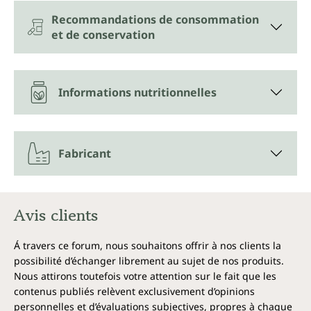
Recommandations de consommation
et de conservation
Informations nutritionnelles
Fabricant
Avis clients
Á travers ce forum, nous souhaitons offrir à nos clients la
possibilité d’échanger librement au sujet de nos produits.
Nous attirons toutefois votre attention sur le fait que les
contenus publiés relèvent exclusivement d’opinions
personnelles et d’évaluations subjectives, propres à chaque