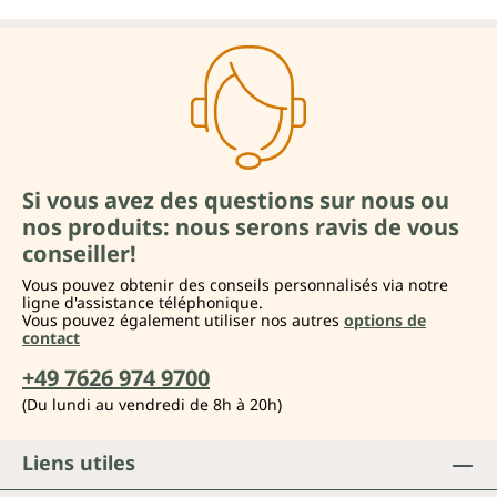
Si vous avez des questions sur nous ou
nos produits: nous serons ravis de vous
conseiller!
Vous pouvez obtenir des conseils personnalisés via notre
ligne d'assistance téléphonique.
Vous pouvez également utiliser nos autres
options de
contact
+49 7626 974 9700
(Du lundi au vendredi de 8h à 20h)
Liens utiles