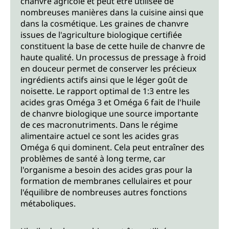
chanvre agricole et peut être utilisée de
nombreuses manières dans la cuisine ainsi que
dans la cosmétique. Les graines de chanvre
issues de l'agriculture biologique certifiée
constituent la base de cette huile de chanvre de
haute qualité. Un processus de pressage à froid
en douceur permet de conserver les précieux
ingrédients actifs ainsi que le léger goût de
noisette. Le rapport optimal de 1:3 entre les
acides gras Oméga 3 et Oméga 6 fait de l'huile
de chanvre biologique une source importante
de ces macronutriments. Dans le régime
alimentaire actuel ce sont les acides gras
Oméga 6 qui dominent. Cela peut entraîner des
problèmes de santé à long terme, car
l'organisme a besoin des acides gras pour la
formation de membranes cellulaires et pour
l'équilibre de nombreuses autres fonctions
métaboliques.