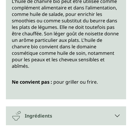
L'huile de chanvre bio peut être utilisée comme
complément alimentaire et dans l'alimentation,
comme huile de salade, pour enrichir les
smoothies ou comme substitut du beurre dans
les plats de légumes. Elle ne doit toutefois pas
être chauffée. Son léger goût de noisette donne
un arôme particulier aux plats. L'huile de
chanvre bio convient dans le domaine
cosmétique comme huile de soin, notamment
pour les peaux et les cheveux sensibles et
abîmés.
Ne convient pas :
pour griller ou frire.
Ingrédients