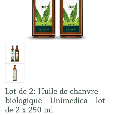
Lot de 2: Huile de chanvre
biologique - Unimedica - lot
de 2 x 250 ml