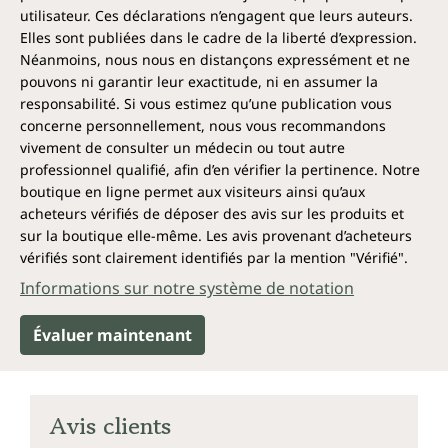
utilisateur. Ces déclarations n’engagent que leurs auteurs.
Elles sont publiées dans le cadre de la liberté d’expression.
Néanmoins, nous nous en distançons expressément et ne
pouvons ni garantir leur exactitude, ni en assumer la
responsabilité. Si vous estimez qu’une publication vous
concerne personnellement, nous vous recommandons
vivement de consulter un médecin ou tout autre
professionnel qualifié, afin d’en vérifier la pertinence. Notre
boutique en ligne permet aux visiteurs ainsi qu’aux
acheteurs vérifiés de déposer des avis sur les produits et
sur la boutique elle-même. Les avis provenant d’acheteurs
vérifiés sont clairement identifiés par la mention "Vérifié".
Informations sur notre système de notation
Évaluer maintenant
Avis clients