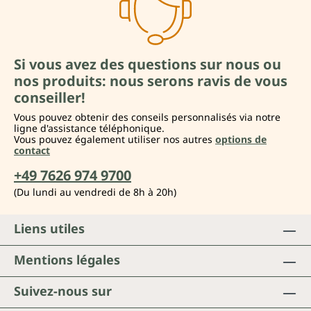
Si vous avez des questions sur nous ou
nos produits: nous serons ravis de vous
conseiller!
Vous pouvez obtenir des conseils personnalisés via notre
ligne d'assistance téléphonique.
Vous pouvez également utiliser nos autres
options de
contact
+49 7626 974 9700
(Du lundi au vendredi de 8h à 20h)
Liens utiles
Mentions légales
Suivez-nous sur