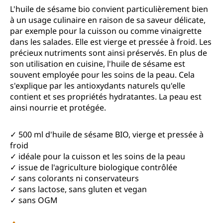
Note moyenne de 4.7 sur 5 étoiles
L'huile de sésame bio convient particulièrement bien
à un usage culinaire en raison de sa saveur délicate,
par exemple pour la cuisson ou comme vinaigrette
dans les salades. Elle est vierge et pressée à froid. Les
précieux nutriments sont ainsi préservés. En plus de
son utilisation en cuisine, l'huile de sésame est
souvent employée pour les soins de la peau. Cela
s'explique par les antioxydants naturels qu'elle
contient et ses propriétés hydratantes. La peau est
ainsi nourrie et protégée.
✓ 500 ml d'huile de sésame BIO, vierge et pressée à
froid
✓ idéale pour la cuisson et les soins de la peau
✓ issue de l'agriculture biologique contrôlée
✓ sans colorants ni conservateurs
✓ sans lactose, sans gluten et vegan
✓ sans OGM