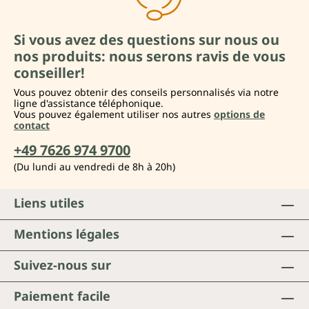
Si vous avez des questions sur nous ou
nos produits: nous serons ravis de vous
conseiller!
Vous pouvez obtenir des conseils personnalisés via notre
ligne d'assistance téléphonique.
Vous pouvez également utiliser nos autres
options de
contact
+49 7626 974 9700
(Du lundi au vendredi de 8h à 20h)
Liens utiles
Mentions légales
Suivez-nous sur
Paiement facile