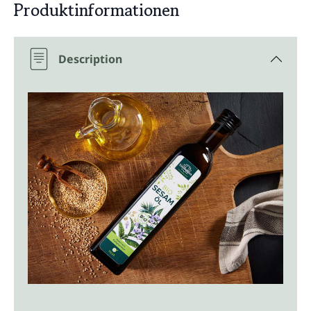
Produktinformationen
Description