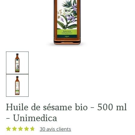
Huile de sésame bio - 500 ml
- Unimedica
30 avis clients