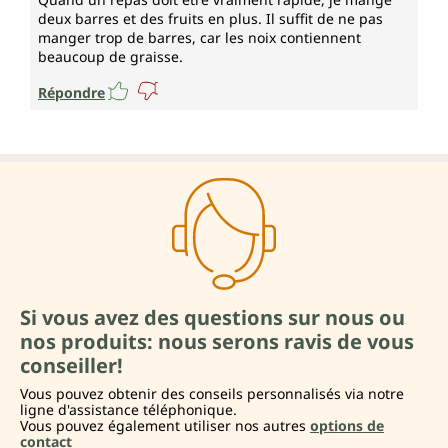
deux barres et des fruits en plus. Il suffit de ne pas
manger trop de barres, car les noix contiennent
beaucoup de graisse.
Répondre
Si vous avez des questions sur nous ou
nos produits: nous serons ravis de vous
conseiller!
Vous pouvez obtenir des conseils personnalisés via notre
ligne d'assistance téléphonique.
Vous pouvez également utiliser nos autres
options de
contact