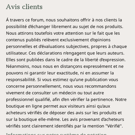
Avis clients
Á travers ce forum, nous souhaitons offrir à nos clients la
possibilité d’échanger librement au sujet de nos produits.
Nous attirons toutefois votre attention sur le fait que les
contenus publiés relèvent exclusivement d’opinions
personnelles et d’évaluations subjectives, propres à chaque
utilisateur. Ces déclarations n’engagent que leurs auteurs.
Elles sont publiées dans le cadre de la liberté d’expression.
Néanmoins, nous nous en distançons expressément et ne
pouvons ni garantir leur exactitude, ni en assumer la
responsabilité. Si vous estimez qu’une publication vous
concerne personnellement, nous vous recommandons
vivement de consulter un médecin ou tout autre
professionnel qualifié, afin d’en vérifier la pertinence. Notre
boutique en ligne permet aux visiteurs ainsi qu’aux
acheteurs vérifiés de déposer des avis sur les produits et
sur la boutique elle-même. Les avis provenant d’acheteurs
vérifiés sont clairement identifiés par la mention "Vérifié".