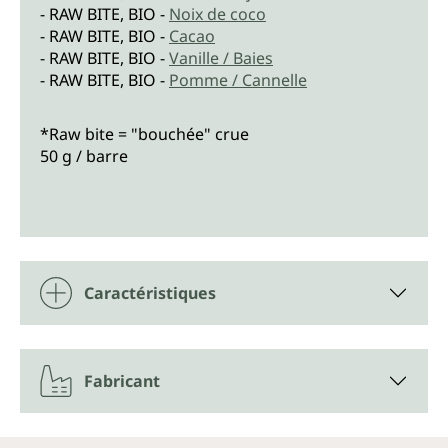
- RAW BITE, BIO -
Noix de coco
- RAW BITE, BIO -
Cacao
- RAW BITE, BIO -
Vanille / Baies
- RAW BITE, BIO -
Pomme / Cannelle
*Raw bite = "bouchée" crue
50 g / barre
Caractéristiques
Fabricant