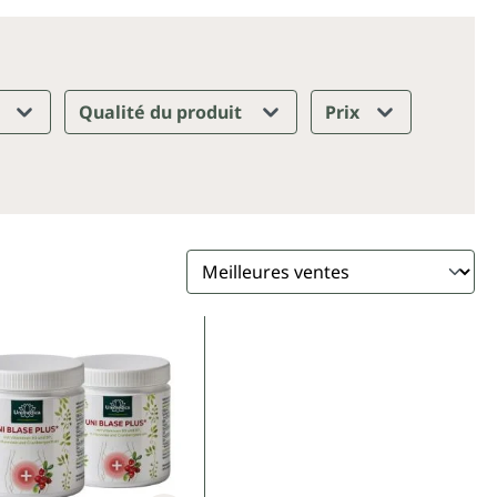
Qualité du produit
Prix