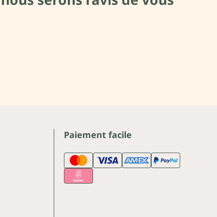
Paiement facile