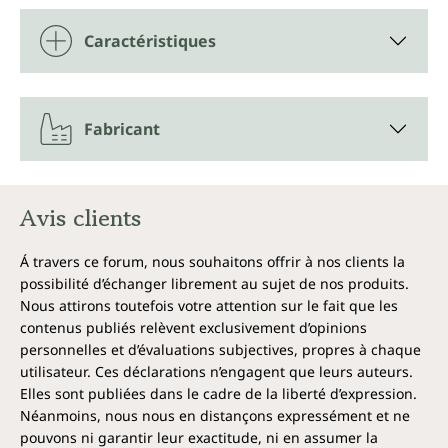
Caractéristiques
Fabricant
Avis clients
Á travers ce forum, nous souhaitons offrir à nos clients la
possibilité d’échanger librement au sujet de nos produits.
Nous attirons toutefois votre attention sur le fait que les
contenus publiés relèvent exclusivement d’opinions
personnelles et d’évaluations subjectives, propres à chaque
utilisateur. Ces déclarations n’engagent que leurs auteurs.
Elles sont publiées dans le cadre de la liberté d’expression.
Néanmoins, nous nous en distançons expressément et ne
pouvons ni garantir leur exactitude, ni en assumer la