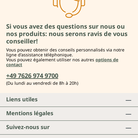
Si vous avez des questions sur nous ou
nos produits: nous serons ravis de vous
conseiller!
Vous pouvez obtenir des conseils personnalisés via notre
ligne d'assistance téléphonique.
Vous pouvez également utiliser nos autres
options de
contact
+49 7626 974 9700
(Du lundi au vendredi de 8h à 20h)
Liens utiles
Mentions légales
Suivez-nous sur