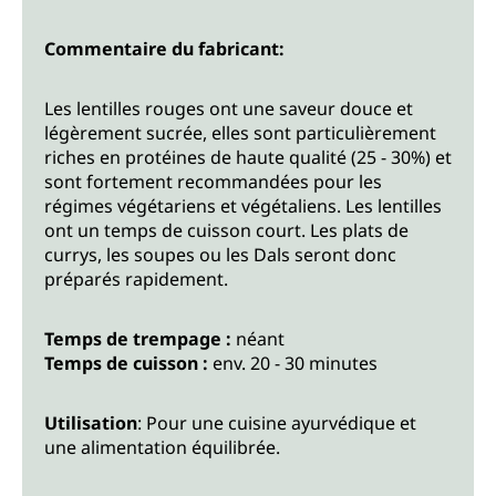
Commentaire du fabricant:
Les lentilles rouges ont une saveur douce et
légèrement sucrée, elles sont particulièrement
riches en protéines de haute qualité (25 - 30%) et
sont fortement recommandées pour les
régimes végétariens et végétaliens. Les lentilles
ont un temps de cuisson court. Les plats de
currys, les soupes ou les Dals seront donc
préparés rapidement.
Temps de trempage :
néant
Temps de cuisson :
env. 20 - 30 minutes
Utilisation
: Pour une cuisine ayurvédique et
une alimentation équilibrée.