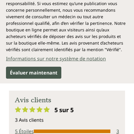
responsabilité. Si vous estimez qu’une publication vous
concerne personnellement, nous vous recommandons
vivement de consulter un médecin ou tout autre
professionnel qualifié, afin d’en vérifier la pertinence. Notre
boutique en ligne permet aux visiteurs ainsi qu’aux
acheteurs vérifiés de déposer des avis sur les produits et
sur la boutique elle-même. Les avis provenant d’acheteurs
vérifiés sont clairement identifiés par la mention "Vérifié".
Informations sur notre système de notation
Évaluer maintenant
Avis clients
5 sur 5
Note moyenne de 5 sur 5 étoiles
3 Avis clients
5 Étoiles
3