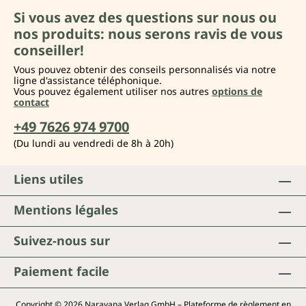
Si vous avez des questions sur nous ou
nos produits: nous serons ravis de vous
conseiller!
Vous pouvez obtenir des conseils personnalisés via notre
ligne d'assistance téléphonique.
Vous pouvez également utiliser nos autres
options de
contact
+49 7626 974 9700
(Du lundi au vendredi de 8h à 20h)
Liens utiles
Mentions légales
Suivez-nous sur
Paiement facile
Copyright © 2026 Narayana Verlag GmbH – Plateforme de règlement en