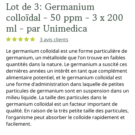
Lot de 3: Germanium
colloïdal - 50 ppm - 3 x 200
ml - par Unimedica
3 avis clients
Note moyenne de 5 sur 5 étoiles
Le germanium colloïdal est une forme particulière de
germanium, un métalloïde que l'on trouve en faibles
quantités dans la nature. Le germanium a suscité ces
dernières années un intérêt en tant que complément
alimentaire potentiel, et le germanium colloïdal est
une forme d'administration dans laquelle de petites
particules de germanium sont en suspension dans un
milieu liquide. La taille des particules dans le
germanium colloïdal est un facteur important de
qualité. En raison de la très petite taille des particules,
l'organisme peut absorber le colloïde rapidement et
facilement.