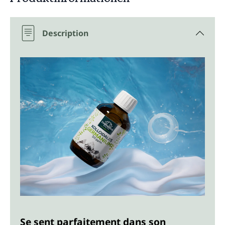
Description
Se sent parfaitement dans son