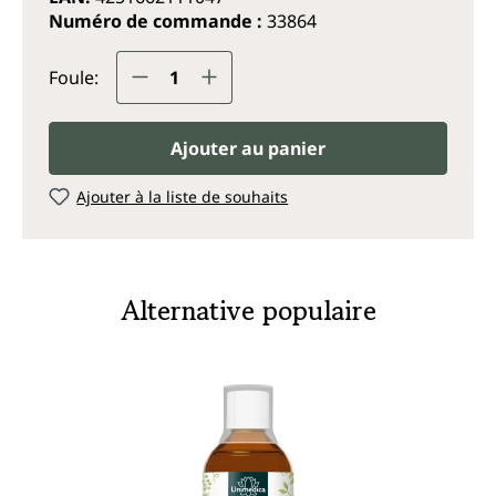
Numéro de commande :
33864
Quantité de produit : Entrez la q
Foule:
Ajouter au panier
Ajouter à la liste de souhaits
Alternative populaire