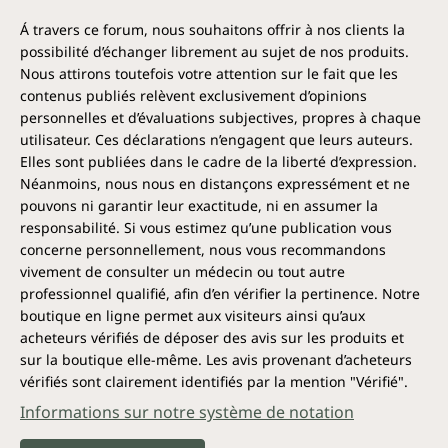
Á travers ce forum, nous souhaitons offrir à nos clients la
possibilité d’échanger librement au sujet de nos produits.
Nous attirons toutefois votre attention sur le fait que les
contenus publiés relèvent exclusivement d’opinions
personnelles et d’évaluations subjectives, propres à chaque
utilisateur. Ces déclarations n’engagent que leurs auteurs.
Elles sont publiées dans le cadre de la liberté d’expression.
Néanmoins, nous nous en distançons expressément et ne
pouvons ni garantir leur exactitude, ni en assumer la
responsabilité. Si vous estimez qu’une publication vous
concerne personnellement, nous vous recommandons
vivement de consulter un médecin ou tout autre
professionnel qualifié, afin d’en vérifier la pertinence. Notre
boutique en ligne permet aux visiteurs ainsi qu’aux
acheteurs vérifiés de déposer des avis sur les produits et
sur la boutique elle-même. Les avis provenant d’acheteurs
vérifiés sont clairement identifiés par la mention "Vérifié".
Informations sur notre système de notation