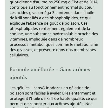
quotidienne d'au moins 250 mg d'EPA et de DHA
contribue au fonctionnement normal du cœur.
Les acides gras oméga-3 contenus dans l'huile
de krill sont liés à des phospholipides, ce qui
explique l'absence de goût de poisson. Ces
phospholipides renferment également de la
choline, une substance hydrosoluble proche des
vitamines, impliquée dans de nombreux
processus métaboliques comme le métabolisme
des graisses, et présente dans nos membranes
cellulaires.
Formule améliorée – Sans arômes
ajoutés
Les gélules Licaps® inodores en gélatine de
poisson sont faciles à avaler. Elles enferment et
protègent l'huile de krill de haute qualité, ce qui
permet de renoncer aux arômes ajoutés. Nos