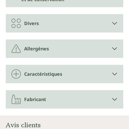
Divers
Allergènes
Caractéristiques
Fabricant
Avis clients