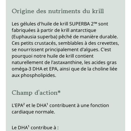
Origine des nutriments du krill
Les gélules d'huile de krill SUPERBA 2™ sont
fabriquées à partir de krill antarctique
(Euphausia superba) pêché de manière durable.
Ces petits crustacés, semblables à des crevettes,
se nourrissent principalement d'algues. C'est
pourquoi notre huile de krill contient
naturellement de l'astaxanthine, les acides gras
oméga-3 DHA et EPA, ainsi que de la choline liée
aux phospholipides.
Champ d'action*
L'EPA² et le DHA¹ contribuent à une fonction
cardiaque normale.
Le DHA¹ contribue à :