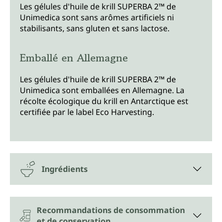
Les gélules d'huile de krill SUPERBA 2™ de
Unimedica sont sans arômes artificiels ni
stabilisants, sans gluten et sans lactose.
Emballé en Allemagne
Les gélules d'huile de krill SUPERBA 2™ de
Unimedica sont emballées en Allemagne. La
récolte écologique du krill en Antarctique est
certifiée par le label Eco Harvesting.
Ingrédients
Recommandations de consommation
et de conservation