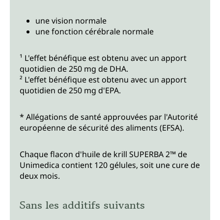
une vision normale
une fonction cérébrale normale
¹ L'effet bénéfique est obtenu avec un apport
quotidien de 250 mg de DHA.
² L'effet bénéfique est obtenu avec un apport
quotidien de 250 mg d'EPA.
* Allégations de santé approuvées par l'Autorité
européenne de sécurité des aliments (EFSA).
Chaque flacon d'huile de krill SUPERBA 2™ de
Unimedica contient 120 gélules, soit une cure de
deux mois.
Sans les additifs suivants