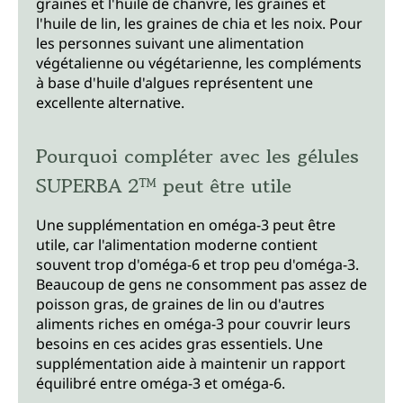
graines et l'huile de chanvre, les graines et
l'huile de lin, les graines de chia et les noix. Pour
les personnes suivant une alimentation
végétalienne ou végétarienne, les compléments
à base d'huile d'algues représentent une
excellente alternative.
Pourquoi compléter avec les gélules
SUPERBA 2™ peut être utile
Une supplémentation en oméga-3 peut être
utile, car l'alimentation moderne contient
souvent trop d'oméga-6 et trop peu d'oméga-3.
Beaucoup de gens ne consomment pas assez de
poisson gras, de graines de lin ou d'autres
aliments riches en oméga-3 pour couvrir leurs
besoins en ces acides gras essentiels. Une
supplémentation aide à maintenir un rapport
équilibré entre oméga-3 et oméga-6.