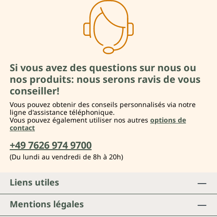
Si vous avez des questions sur nous ou
nos produits: nous serons ravis de vous
conseiller!
Vous pouvez obtenir des conseils personnalisés via notre
ligne d'assistance téléphonique.
Vous pouvez également utiliser nos autres
options de
contact
+49 7626 974 9700
(Du lundi au vendredi de 8h à 20h)
Liens utiles
Mentions légales