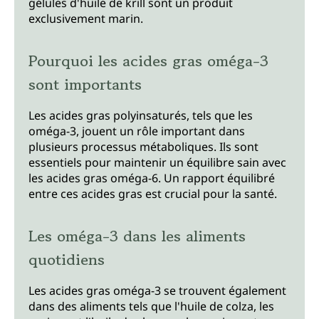
gélules d'huile de krill sont un produit
exclusivement marin.
Pourquoi les acides gras oméga-3
sont importants
Les acides gras polyinsaturés, tels que les
oméga-3, jouent un rôle important dans
plusieurs processus métaboliques. Ils sont
essentiels pour maintenir un équilibre sain avec
les acides gras oméga-6. Un rapport équilibré
entre ces acides gras est crucial pour la santé.
Les oméga-3 dans les aliments
quotidiens
Les acides gras oméga-3 se trouvent également
dans des aliments tels que l'huile de colza, les