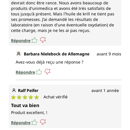
devrait donc être rance. Nous avons beaucoup de
produits d'unimedica et avons été très satisfaits de
tous jusqu'à présent. Mais l'huile de krill ne tient pas
ses promesses. J'ai demandé les résultats de
laboratoire (en raison d'une éventuelle oxydation) de
cette charge, mais je ne les ai pas reçus.
Répondre
Barbara Nielebock de Allemagne
avant 9 mois
Avez-vous déjà reçu une réponse ?
Répondre
Ralf Peifer
avant 1 année
Achat vérifié
Note moyenne de 5 sur 5 étoiles
Tout va bien
Produit excellent, !
Répondre