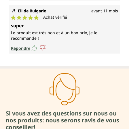
Eli de Bulgarie
avant 11 mois
Achat vérifié
Note moyenne de 5 sur 5 étoiles
super
Le produit est très bon et à un bon prix, je le
recommande !
Répondre
Si vous avez des questions sur nous ou
nos produits: nous serons ravis de vous
conseiller!