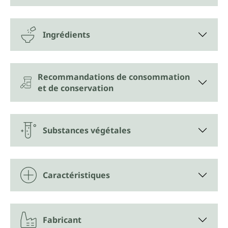
Ingrédients
Recommandations de consommation
et de conservation
Substances végétales
Caractéristiques
Fabricant