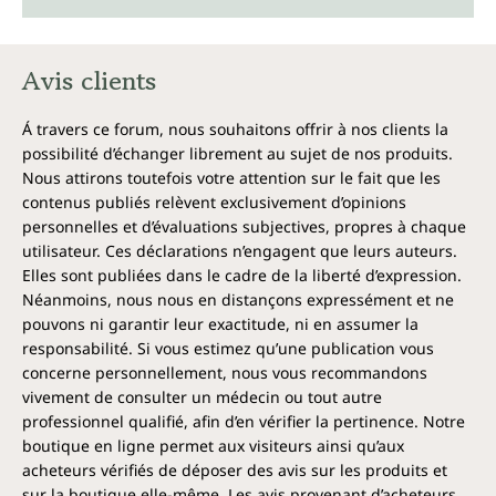
Avis clients
Á travers ce forum, nous souhaitons offrir à nos clients la
possibilité d’échanger librement au sujet de nos produits.
Nous attirons toutefois votre attention sur le fait que les
contenus publiés relèvent exclusivement d’opinions
personnelles et d’évaluations subjectives, propres à chaque
utilisateur. Ces déclarations n’engagent que leurs auteurs.
Elles sont publiées dans le cadre de la liberté d’expression.
Néanmoins, nous nous en distançons expressément et ne
pouvons ni garantir leur exactitude, ni en assumer la
responsabilité. Si vous estimez qu’une publication vous
concerne personnellement, nous vous recommandons
vivement de consulter un médecin ou tout autre
professionnel qualifié, afin d’en vérifier la pertinence. Notre
boutique en ligne permet aux visiteurs ainsi qu’aux
acheteurs vérifiés de déposer des avis sur les produits et
sur la boutique elle-même. Les avis provenant d’acheteurs