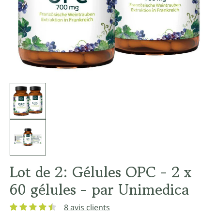
Lot de 2: Gélules OPC - 2 x
60 gélules - par Unimedica
8 avis clients