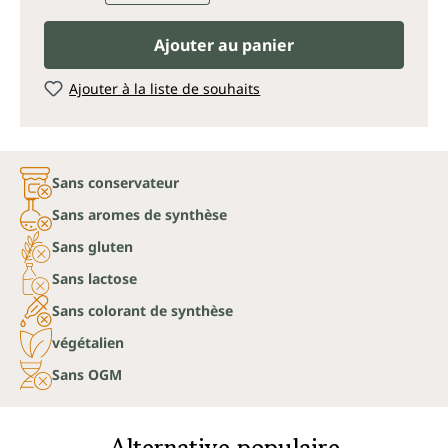
Ajouter au panier
Ajouter à la liste de souhaits
Sans conservateur
Sans aromes de synthèse
Sans gluten
Sans lactose
Sans colorant de synthèse
végétalien
Sans OGM
Alternative populaire