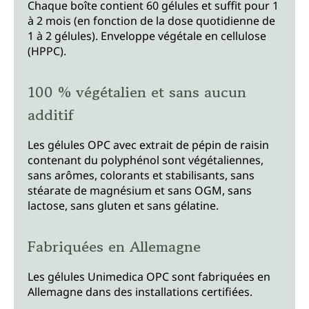
Chaque boîte contient 60 gélules et suffit pour 1
à 2 mois (en fonction de la dose quotidienne de
1 à 2 gélules). Enveloppe végétale en cellulose
(HPPC).
100 % végétalien et sans aucun
additif
Les gélules OPC avec extrait de pépin de raisin
contenant du polyphénol sont végétaliennes,
sans arômes, colorants et stabilisants, sans
stéarate de magnésium et sans OGM, sans
lactose, sans gluten et sans gélatine.
Fabriquées en Allemagne
Les gélules Unimedica OPC sont fabriquées en
Allemagne dans des installations certifiées.