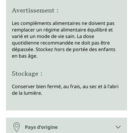
Avertissement :
Les compléments alimentaires ne doivent pas
remplacer un régime alimentaire équilibré et
varié et un mode de vie sain. La dose
quotidienne recommandée ne doit pas être
dépassée. Stockez hors de portée des enfants
en bas âge.
Stockage :
Conserver bien fermé, au frais, au sec et à l'abri
de la lumière.
Pays d'origine