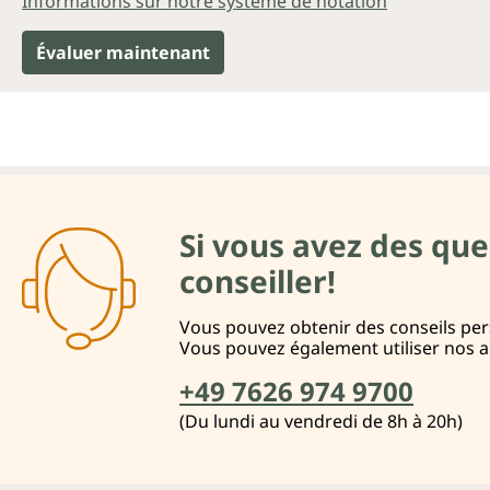
Informations sur notre système de notation
Évaluer maintenant
Si vous avez des que
conseiller!
Vous pouvez obtenir des conseils pers
Vous pouvez également utiliser nos 
+49 7626 974 9700
(Du lundi au vendredi de 8h à 20h)