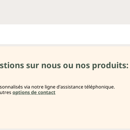
stions sur nous ou nos produits:
onnalisés via notre ligne d'assistance téléphonique.
autres
options de contact