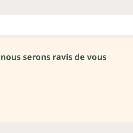
 nous serons ravis de vous