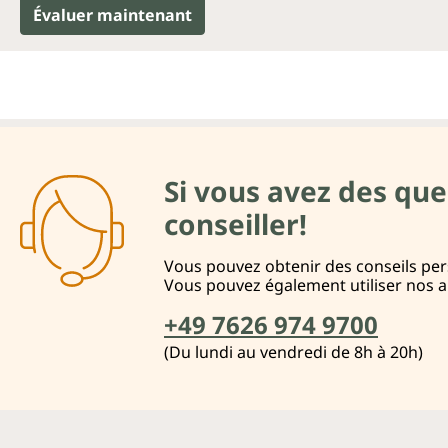
Évaluer maintenant
Si vous avez des que
conseiller!
Vous pouvez obtenir des conseils pers
Vous pouvez également utiliser nos 
+49 7626 974 9700
(Du lundi au vendredi de 8h à 20h)