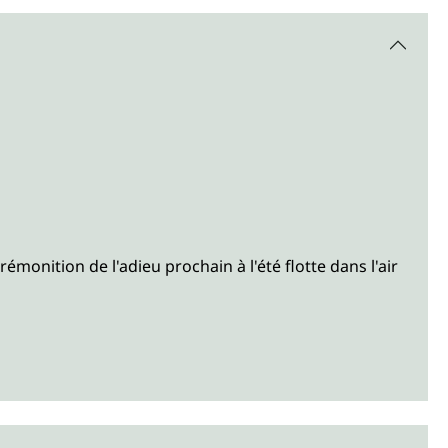
monition de l'adieu prochain à l'été flotte dans l'air