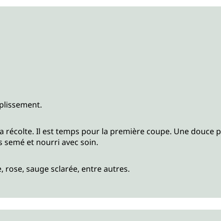
mplissement.
a récolte. Il est temps pour la première coupe. Une douce pré
 semé et nourri avec soin.
, rose, sauge sclarée, entre autres.