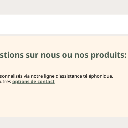
stions sur nous ou nos produits:
onnalisés via notre ligne d'assistance téléphonique.
autres
options de contact