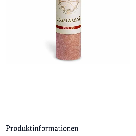
Produktinformationen