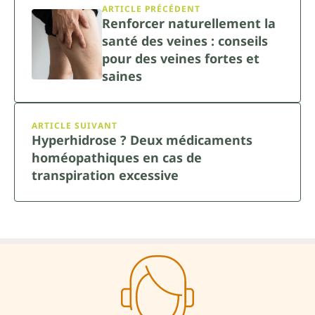
ARTICLE PRÉCÉDENT
Renforcer naturellement la
santé des veines : conseils
pour des veines fortes et
saines
ARTICLE SUIVANT
Hyperhidrose ? Deux médicaments
homéopathiques en cas de
transpiration excessive