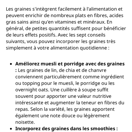
Les graines s'intègrent facilement à l'alimentation et
peuvent enrichir de nombreux plats en fibres, acides
gras sains ainsi qu'en vitamines et minéraux. En
général, de petites quantités suffisent pour bénéficier
de leurs effets positifs. Avec les sept conseils
suivants, vous pouvez incorporer les graines très
simplement à votre alimentation quotidienne :
Améliorez muesli et porridge avec des graines
:
Les graines de lin, de chia et de chanvre
conviennent particulièrement comme ingrédient
ou topping pour le muesli, le porridge ou les
overnight oats. Une cuillère à soupe suffit
souvent pour apporter une valeur nutritive
intéressante et augmenter la teneur en fibres du
repas. Selon la variété, les graines apportent
également une note douce ou légèrement
noisette.
Incorporez des graines dans les smoothies :