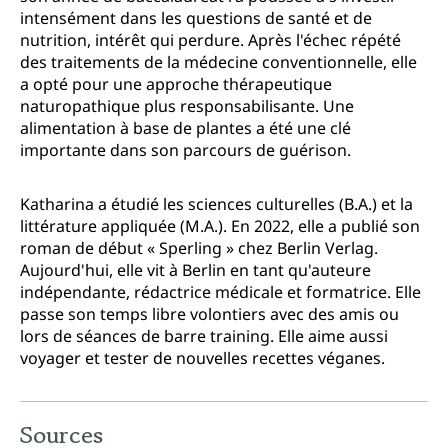
intensément dans les questions de santé et de
nutrition, intérêt qui perdure. Après l'échec répété
des traitements de la médecine conventionnelle, elle
a opté pour une approche thérapeutique
naturopathique plus responsabilisante. Une
alimentation à base de plantes a été une clé
importante dans son parcours de guérison.
Katharina a étudié les sciences culturelles (B.A.) et la
littérature appliquée (M.A.). En 2022, elle a publié son
roman de début « Sperling » chez Berlin Verlag.
Aujourd'hui, elle vit à Berlin en tant qu'auteure
indépendante, rédactrice médicale et formatrice. Elle
passe son temps libre volontiers avec des amis ou
lors de séances de barre training. Elle aime aussi
voyager et tester de nouvelles recettes véganes.
Sources