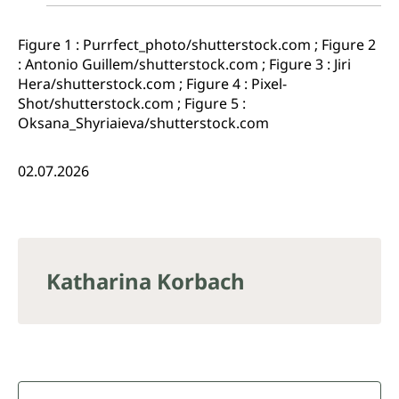
Figure 1 : Purrfect_photo/shutterstock.com ; Figure 2
: Antonio Guillem/shutterstock.com ; Figure 3 : Jiri
Hera/shutterstock.com ; Figure 4 : Pixel-
Shot/shutterstock.com ; Figure 5 :
Oksana_Shyriaieva/shutterstock.com
02.07.2026
Katharina Korbach