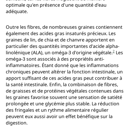
optimale qu'en présence d'une quantité d'eau
adéquate.
Outre les fibres, de nombreuses graines contiennent
également des acides gras insaturés précieux. Les
graines de lin, de chia et de chanvre apportent en
particulier des quantités importantes d'acide alpha-
2
linolénique (ALA), un oméga-3 d'origine végétale.
Les
oméga-3 sont associés à des propriétés anti-
inflammatoires. Étant donné que les inflammations
chroniques peuvent altérer la fonction intestinale, un
apport suffisant de ces acides gras peut contribuer à
la santé intestinale. Enfin, la combinaison de fibres,
de graisses et de protéines végétales contenues dans
les graines favorise souvent une sensation de satiété
prolongée et une glycémie plus stable. La réduction
des fringales et un rythme alimentaire régulier
peuvent eux aussi avoir un effet bénéfique sur la
digestion.