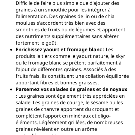
Difficile de faire plus simple que d'ajouter des
graines à un smoothie pour les intégrer à
l'alimentation. Des graines de lin ou de chia
moulues s'accordent très bien avec des
smoothies de fruits ou de légumes et apportent
des nutriments supplémentaires sans altérer
fortement le goût.
Enrichissez yaourt et fromage blanc :
Les
produits laitiers comme le yaourt nature, le skyr
ou le fromage blanc se prêtent parfaitement à
l'ajout de différentes graines. Associés à des
fruits frais, ils constituent une collation équilibrée
apportant fibres et bonnes graisses.
Parsemez vos salades de graines et de noyaux
:
Les graines sont également très appréciées en
salade. Les graines de courge, le sésame ou les
graines de chanvre apportent du croquant et
complètent l'apport en minéraux et oligo-
éléments. Légèrement grillées, de nombreuses
graines révèlent en outre un arôme