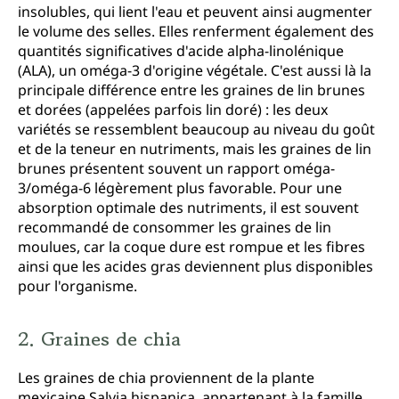
insolubles, qui lient l'eau et peuvent ainsi augmenter
le volume des selles. Elles renferment également des
quantités significatives d'acide alpha-linolénique
(ALA), un oméga-3 d'origine végétale. C'est aussi là la
principale différence entre les graines de lin brunes
et dorées (appelées parfois lin doré) : les deux
variétés se ressemblent beaucoup au niveau du goût
et de la teneur en nutriments, mais les graines de lin
brunes présentent souvent un rapport oméga-
3/oméga-6 légèrement plus favorable. Pour une
absorption optimale des nutriments, il est souvent
recommandé de consommer les graines de lin
moulues, car la coque dure est rompue et les fibres
ainsi que les acides gras deviennent plus disponibles
pour l'organisme.
2. Graines de chia
Les graines de chia proviennent de la plante
mexicaine Salvia hispanica, appartenant à la famille