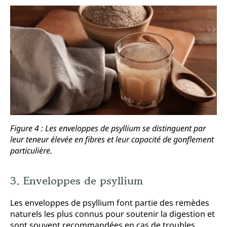
Figure 4 : Les enveloppes de psyllium se distinguent par
leur teneur élevée en fibres et leur capacité de gonflement
particulière.
3. Enveloppes de psyllium
Les enveloppes de psyllium font partie des remèdes
naturels les plus connus pour soutenir la digestion et
sont souvent recommandées en cas de troubles