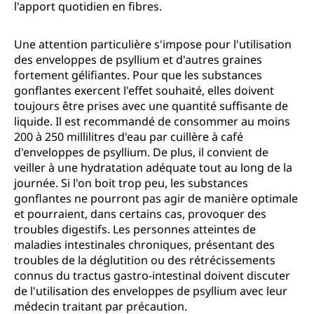
l'apport quotidien en fibres.
Une attention particulière s'impose pour l'utilisation
des enveloppes de psyllium et d'autres graines
fortement gélifiantes. Pour que les substances
gonflantes exercent l'effet souhaité, elles doivent
toujours être prises avec une quantité suffisante de
liquide. Il est recommandé de consommer au moins
200 à 250 millilitres d'eau par cuillère à café
d'enveloppes de psyllium. De plus, il convient de
veiller à une hydratation adéquate tout au long de la
journée. Si l'on boit trop peu, les substances
gonflantes ne pourront pas agir de manière optimale
et pourraient, dans certains cas, provoquer des
troubles digestifs. Les personnes atteintes de
maladies intestinales chroniques, présentant des
troubles de la déglutition ou des rétrécissements
connus du tractus gastro-intestinal doivent discuter
de l'utilisation des enveloppes de psyllium avec leur
médecin traitant par précaution.