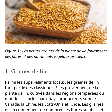
Figure 3 : Les petites graines de la plante de lin fournissent
des fibres et des nutriments végétaux précieux.
1. Graines de lin
Parmi les super-aliments locaux, les graines de lin
font partie des classiques. Elles proviennent de la
plante de lin, cultivée dans les régions tempérées du
monde. Les principaux pays producteurs sont le
Canada, la Chine, les États-Unis et l'Inde. Les graines
de lin contiennent de nombreuses fibres solubles et