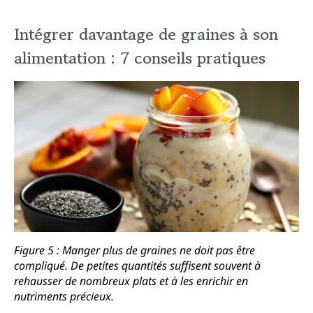
Intégrer davantage de graines à son
alimentation : 7 conseils pratiques
Figure 5 : Manger plus de graines ne doit pas être
compliqué. De petites quantités suffisent souvent à
rehausser de nombreux plats et à les enrichir en
nutriments précieux.