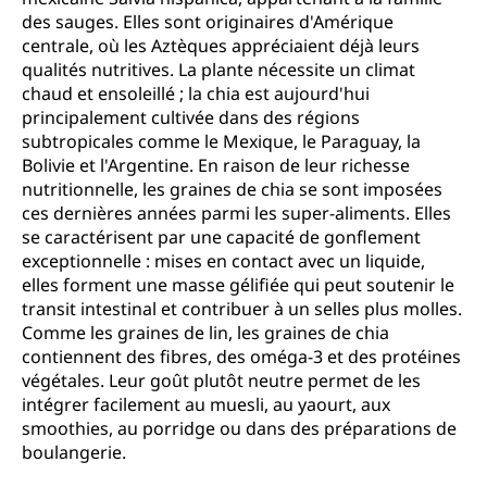
des sauges. Elles sont originaires d'Amérique
centrale, où les Aztèques appréciaient déjà leurs
qualités nutritives. La plante nécessite un climat
chaud et ensoleillé ; la chia est aujourd'hui
principalement cultivée dans des régions
subtropicales comme le Mexique, le Paraguay, la
Bolivie et l'Argentine. En raison de leur richesse
nutritionnelle, les graines de chia se sont imposées
ces dernières années parmi les super-aliments. Elles
se caractérisent par une capacité de gonflement
exceptionnelle : mises en contact avec un liquide,
elles forment une masse gélifiée qui peut soutenir le
transit intestinal et contribuer à un selles plus molles.
Comme les graines de lin, les graines de chia
contiennent des fibres, des oméga-3 et des protéines
végétales. Leur goût plutôt neutre permet de les
intégrer facilement au muesli, au yaourt, aux
smoothies, au porridge ou dans des préparations de
boulangerie.