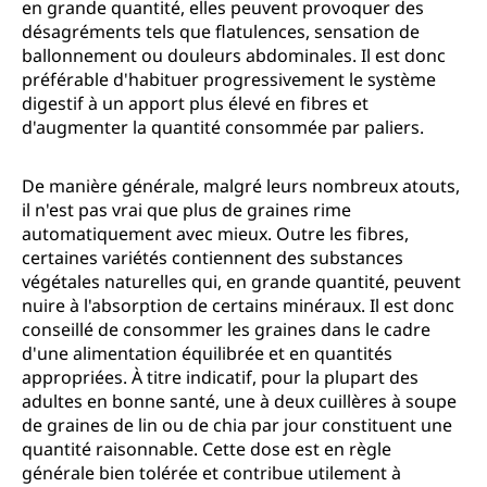
en grande quantité, elles peuvent provoquer des
désagréments tels que flatulences, sensation de
ballonnement ou douleurs abdominales. Il est donc
préférable d'habituer progressivement le système
digestif à un apport plus élevé en fibres et
d'augmenter la quantité consommée par paliers.
De manière générale, malgré leurs nombreux atouts,
il n'est pas vrai que plus de graines rime
automatiquement avec mieux. Outre les fibres,
certaines variétés contiennent des substances
végétales naturelles qui, en grande quantité, peuvent
nuire à l'absorption de certains minéraux. Il est donc
conseillé de consommer les graines dans le cadre
d'une alimentation équilibrée et en quantités
appropriées. À titre indicatif, pour la plupart des
adultes en bonne santé, une à deux cuillères à soupe
de graines de lin ou de chia par jour constituent une
quantité raisonnable. Cette dose est en règle
générale bien tolérée et contribue utilement à