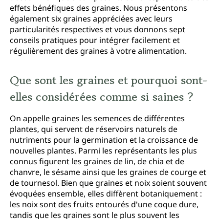
effets bénéfiques des graines. Nous présentons
également six graines appréciées avec leurs
particularités respectives et vous donnons sept
conseils pratiques pour intégrer facilement et
régulièrement des graines à votre alimentation.
Que sont les graines et pourquoi sont-
elles considérées comme si saines ?
On appelle graines les semences de différentes
plantes, qui servent de réservoirs naturels de
nutriments pour la germination et la croissance de
nouvelles plantes. Parmi les représentants les plus
connus figurent les graines de lin, de chia et de
chanvre, le sésame ainsi que les graines de courge et
de tournesol. Bien que graines et noix soient souvent
évoquées ensemble, elles diffèrent botaniquement :
les noix sont des fruits entourés d'une coque dure,
tandis que les graines sont le plus souvent les