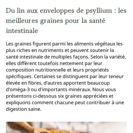
Du lin aux enveloppes de psyllium : les
meilleures graines pour la santé
intestinale
Les graines figurent parmi les aliments végétaux les
plus riches en nutriments et peuvent soutenir la
santé intestinale de multiples façons. Selon la variété,
elles diffèrent toutefois nettement par leur
composition nutritionnelle et leurs propriétés
spécifiques. Certaines se distinguent par leur teneur
élevée en fibres, d'autres apportent beaucoup
d'oméga-3 ou d'importants minéraux. Nous vous
présentons ci-dessous six graines appréciées et
expliquons comment chacune peut contribuer à une
digestion saine.