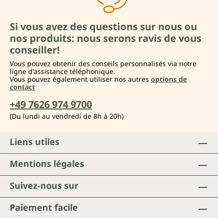
Si vous avez des questions sur nous ou
nos produits: nous serons ravis de vous
conseiller!
Vous pouvez obtenir des conseils personnalisés via notre
ligne d'assistance téléphonique.
Vous pouvez également utiliser nos autres
options de
contact
+49 7626 974 9700
(Du lundi au vendredi de 8h à 20h)
Liens utiles
Mentions légales
Suivez-nous sur
Paiement facile