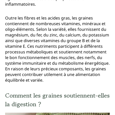
inflammatoires.
Outre les fibres et les acides gras, les graines
contiennent de nombreuses vitamines, minéraux et
oligo-éléments. Selon la variété, elles fournissent du
magnésium, du fer, du zinc, du calcium, du potassium
ainsi que diverses vitamines du groupe B et de la
vitamine E. Ces nutriments participent à différents
processus métaboliques et soutiennent notamment
le bon fonctionnement des muscles, des nerfs, du
système immunitaire et du métabolisme énergétique.
En raison de leurs précieux composants, les graines
peuvent contribuer utilement à une alimentation
équilibrée et variée.
Comment les graines soutiennent-elles
la digestion ?