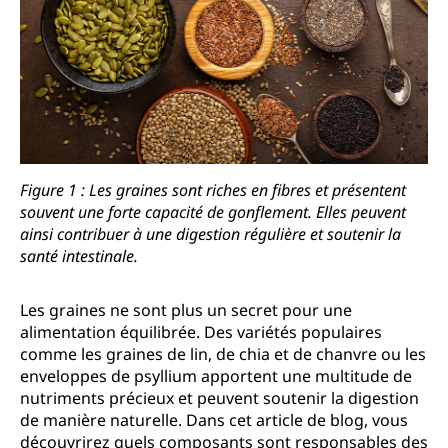
Figure 1 : Les graines sont riches en fibres et présentent
souvent une forte capacité de gonflement. Elles peuvent
ainsi contribuer à une digestion régulière et soutenir la
santé intestinale.
Les graines ne sont plus un secret pour une
alimentation équilibrée. Des variétés populaires
comme les graines de lin, de chia et de chanvre ou les
enveloppes de psyllium apportent une multitude de
nutriments précieux et peuvent soutenir la digestion
de manière naturelle. Dans cet article de blog, vous
découvrirez quels composants sont responsables des