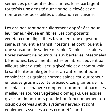
semences plus petites des plantes. Elles partagent
toutefois une densité nutritionnelle élevée et de
nombreuses possibilités d'utilisation en cuisine.
Les graines sont particulièrement appréciées pour
leur teneur élevée en fibres. Les composants
végétaux non digestibles favorisent une digestion
saine, stimulent le transit intestinal et contribuent à
une sensation de satiété durable. De plus, certaines
fibres servent de nourriture aux bactéries intestinales
bénéfiques. Les aliments riches en fibres peuvent par
ailleurs aider à stabiliser la glycémie et à promouvoir
la santé intestinale générale. Un autre motif pour
considérer les graines comme saines est leur teneur
en acides gras insaturés précieux. Les graines de lin,
de chia et de chanvre comptent notamment parmi les
meilleures sources végétales d'oméga-3. Ces acides
gras sont importants pour le bon fonctionnement du
cœur, du cerveau et du système nerveux et sont
également associés à des propriétés anti-