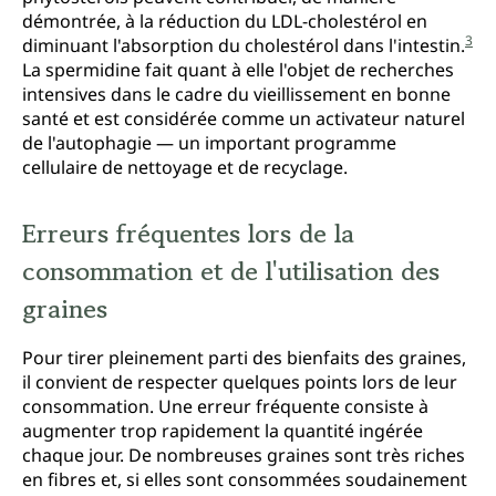
démontrée, à la réduction du LDL-cholestérol en
3
diminuant l'absorption du cholestérol dans l'intestin.
La spermidine fait quant à elle l'objet de recherches
intensives dans le cadre du vieillissement en bonne
santé et est considérée comme un activateur naturel
de l'autophagie — un important programme
cellulaire de nettoyage et de recyclage.
Erreurs fréquentes lors de la
consommation et de l'utilisation des
graines
Pour tirer pleinement parti des bienfaits des graines,
il convient de respecter quelques points lors de leur
consommation. Une erreur fréquente consiste à
augmenter trop rapidement la quantité ingérée
chaque jour. De nombreuses graines sont très riches
en fibres et, si elles sont consommées soudainement