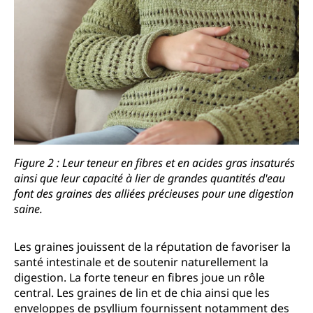
Figure 2 : Leur teneur en fibres et en acides gras insaturés
ainsi que leur capacité à lier de grandes quantités d'eau
font des graines des alliées précieuses pour une digestion
saine.
Les graines jouissent de la réputation de favoriser la
santé intestinale et de soutenir naturellement la
digestion. La forte teneur en fibres joue un rôle
central. Les graines de lin et de chia ainsi que les
enveloppes de psyllium fournissent notamment des