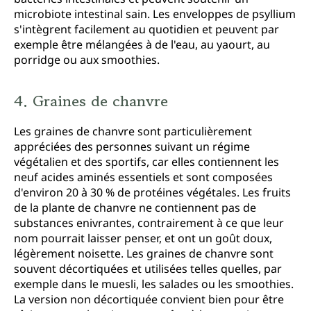
microbiote intestinal sain. Les enveloppes de psyllium
s'intègrent facilement au quotidien et peuvent par
exemple être mélangées à de l'eau, au yaourt, au
porridge ou aux smoothies.
4. Graines de chanvre
Les graines de chanvre sont particulièrement
appréciées des personnes suivant un régime
végétalien et des sportifs, car elles contiennent les
neuf acides aminés essentiels et sont composées
d'environ 20 à 30 % de protéines végétales. Les fruits
de la plante de chanvre ne contiennent pas de
substances enivrantes, contrairement à ce que leur
nom pourrait laisser penser, et ont un goût doux,
légèrement noisette. Les graines de chanvre sont
souvent décortiquées et utilisées telles quelles, par
exemple dans le muesli, les salades ou les smoothies.
La version non décortiquée convient bien pour être