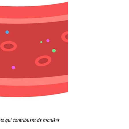
ments qui contribuent de manière