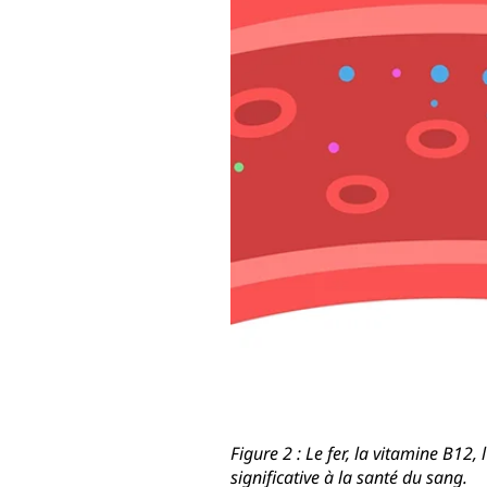
Figure 2 : Le fer, la vitamine B12,
significative à la santé du sang.