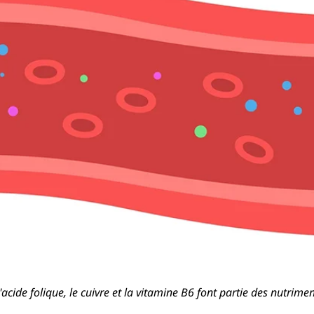
 l'acide folique, le cuivre et la vitamine B6 font partie des nutri