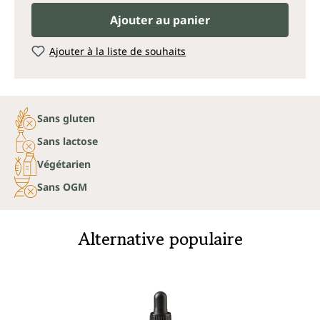
Ajouter au panier
Ajouter à la liste de souhaits
Sans gluten
Sans lactose
Végétarien
Sans OGM
Alternative populaire