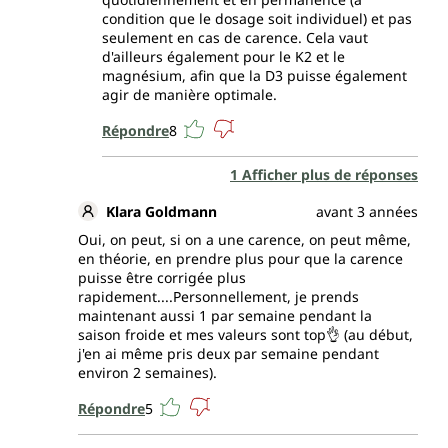
condition que le dosage soit individuel) et pas
seulement en cas de carence. Cela vaut
d'ailleurs également pour le K2 et le
magnésium, afin que la D3 puisse également
agir de manière optimale.
Répondre
8
1 Afficher plus de réponses
Klara Goldmann
avant 3 années
Oui, on peut, si on a une carence, on peut même,
en théorie, en prendre plus pour que la carence
puisse être corrigée plus
rapidement....Personnellement, je prends
maintenant aussi 1 par semaine pendant la
saison froide et mes valeurs sont top👌 (au début,
j'en ai même pris deux par semaine pendant
environ 2 semaines).
Répondre
5