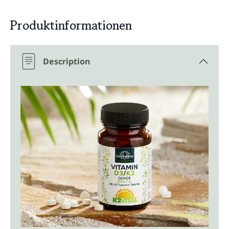
Produktinformationen
Description