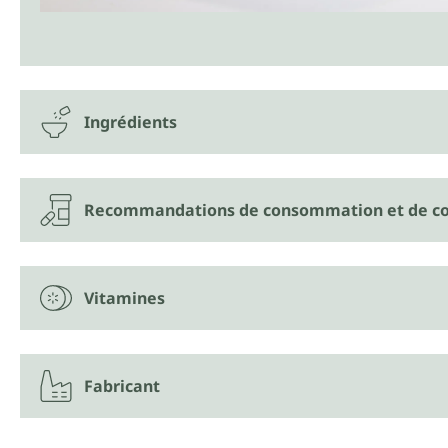
Ingrédients
Recommandations de consommation et de co
Vitamines
Fabricant