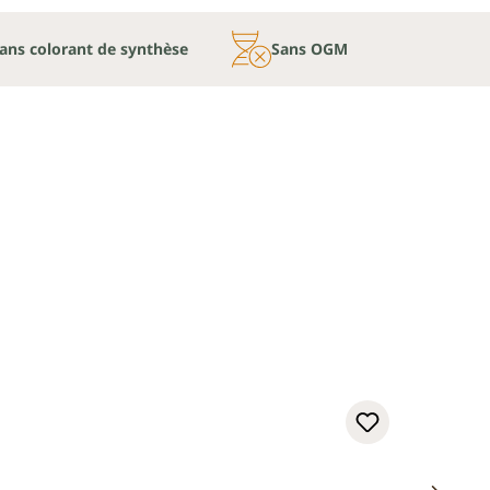
ans colorant de synthèse
Sans OGM