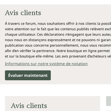
Avis clients
Á travers ce forum, nous souhaitons offrir à nos clients la poss
votre attention sur le fait que les contenus publiés relèvent ex
chaque utilisateur. Ces déclarations n’engagent que leurs auteu
nous nous en distançons expressément et ne pouvons ni garantir
publication vous concerne personnellement, nous vous recomma
afin d’en vérifier la pertinence. Notre boutique en ligne permet 
et sur la boutique elle-même. Les avis provenant d’acheteurs véri
Informations sur notre système de notation
Évaluer maintenant
Avis clients