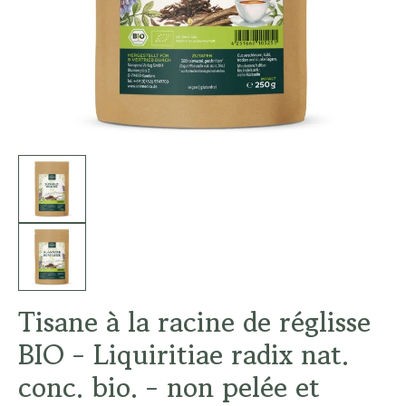
Tisane à la racine de réglisse
BIO - Liquiritiae radix nat.
conc. bio. - non pelée et