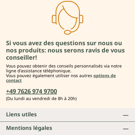
Si vous avez des questions sur nous ou
nos produits: nous serons ravis de vous
conseiller!
Vous pouvez obtenir des conseils personnalisés via notre
ligne d'assistance téléphonique.
Vous pouvez également utiliser nos autres
options de
contact
+49 7626 974 9700
(Du lundi au vendredi de 8h à 20h)
Liens utiles
Mentions légales