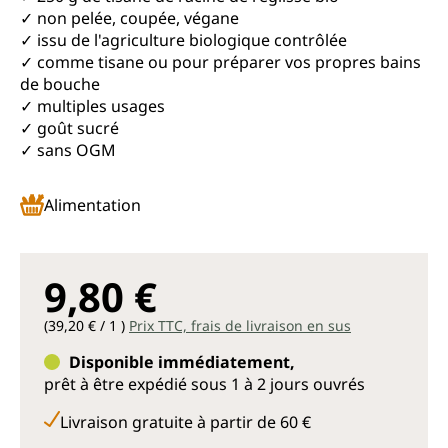
✓ non pelée, coupée, végane
✓ issu de l'agriculture biologique contrôlée
✓ comme tisane ou pour préparer vos propres bains
de bouche
✓ multiples usages
✓ goût sucré
✓ sans OGM
Alimentation
9,80 €
(39,20 € / 1 )
Prix TTC, frais de livraison en sus
Disponible immédiatement,
prêt à être expédié sous 1 à 2 jours ouvrés
Livraison gratuite à partir de 60 €