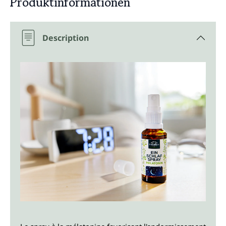
Produktinformationen
Description