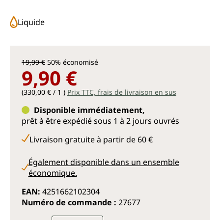
Liquide
19,99 €
50% économisé
9,90 €
(330,00 € / 1 )
Prix TTC, frais de livraison en sus
Disponible immédiatement,
prêt à être expédié sous 1 à 2 jours ouvrés
Livraison gratuite à partir de 60 €
Également disponible dans un ensemble
économique.
EAN:
4251662102304
Numéro de commande :
27677