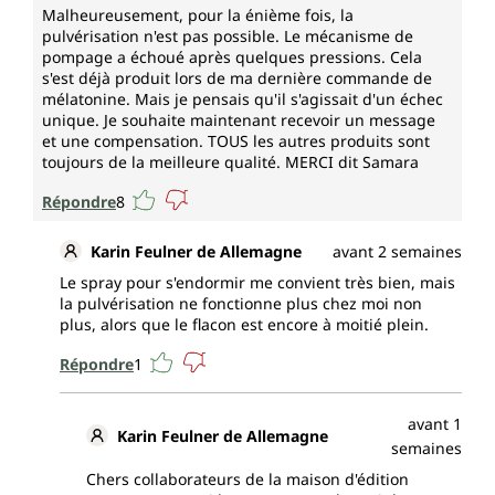
Malheureusement, pour la énième fois, la
pulvérisation n'est pas possible. Le mécanisme de
pompage a échoué après quelques pressions. Cela
s'est déjà produit lors de ma dernière commande de
mélatonine. Mais je pensais qu'il s'agissait d'un échec
unique. Je souhaite maintenant recevoir un message
et une compensation. TOUS les autres produits sont
toujours de la meilleure qualité. MERCI dit Samara
Répondre
8
Karin Feulner de Allemagne
avant 2 semaines
Le spray pour s'endormir me convient très bien, mais
la pulvérisation ne fonctionne plus chez moi non
plus, alors que le flacon est encore à moitié plein.
Répondre
1
avant 1
Karin Feulner de Allemagne
semaines
Chers collaborateurs de la maison d'édition