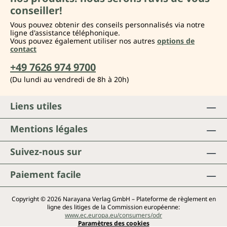
conseiller!
Vous pouvez obtenir des conseils personnalisés via notre
ligne d'assistance téléphonique.
Vous pouvez également utiliser nos autres
options de
contact
+49 7626 974 9700
(Du lundi au vendredi de 8h à 20h)
Liens utiles
Mentions légales
Suivez-nous sur
Paiement facile
Copyright © 2026 Narayana Verlag GmbH – Plateforme de règlement en
ligne des litiges de la Commission européenne:
www.ec.europa.eu/consumers/odr
Paramètres des cookies