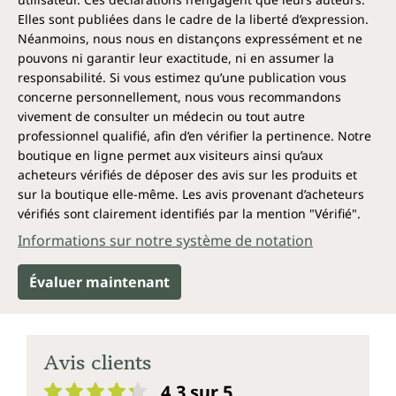
Elles sont publiées dans le cadre de la liberté d’expression.
Néanmoins, nous nous en distançons expressément et ne
pouvons ni garantir leur exactitude, ni en assumer la
responsabilité. Si vous estimez qu’une publication vous
concerne personnellement, nous vous recommandons
vivement de consulter un médecin ou tout autre
professionnel qualifié, afin d’en vérifier la pertinence. Notre
boutique en ligne permet aux visiteurs ainsi qu’aux
acheteurs vérifiés de déposer des avis sur les produits et
sur la boutique elle-même. Les avis provenant d’acheteurs
vérifiés sont clairement identifiés par la mention "Vérifié".
Informations sur notre système de notation
Évaluer maintenant
Avis clients
4.3 sur 5