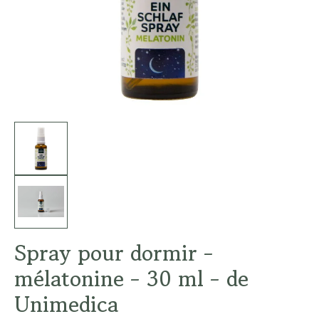
Spray pour dormir -
mélatonine - 30 ml - de
Unimedica