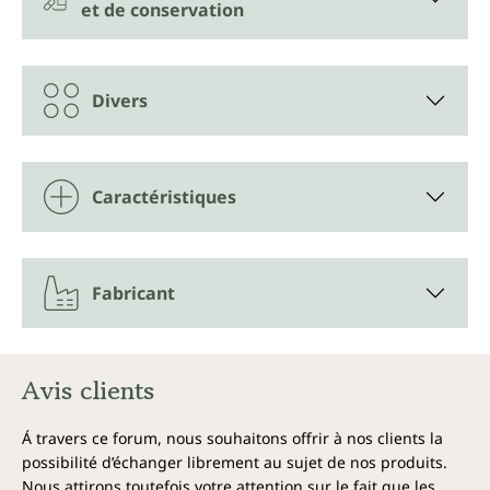
et de conservation
Divers
Caractéristiques
Fabricant
Avis clients
Á travers ce forum, nous souhaitons offrir à nos clients la
possibilité d’échanger librement au sujet de nos produits.
Nous attirons toutefois votre attention sur le fait que les