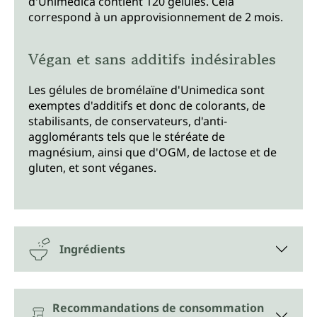
d'Unimedica contient 120 gélules. Cela
correspond à un approvisionnement de 2 mois.
Végan et sans additifs indésirables
Les gélules de bromélaïne d'Unimedica sont
exemptes d'additifs et donc de colorants, de
stabilisants, de conservateurs, d'anti-
agglomérants tels que le stéréate de
magnésium, ainsi que d'OGM, de lactose et de
gluten, et sont véganes.
Ingrédients
Recommandations de consommation