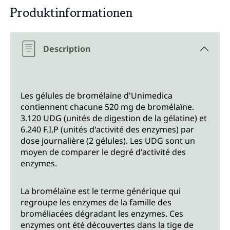
Produktinformationen
Description
Les gélules de bromélaïne d'Unimedica
contiennent chacune 520 mg de bromélaïne.
3.120 UDG (unités de digestion de la gélatine) et
6.240 F.I.P (unités d'activité des enzymes) par
dose journalière (2 gélules). Les UDG sont un
moyen de comparer le degré d'activité des
enzymes.
La bromélaïne est le terme générique qui
regroupe les enzymes de la famille des
broméliacées dégradant les enzymes. Ces
enzymes ont été découvertes dans la tige de