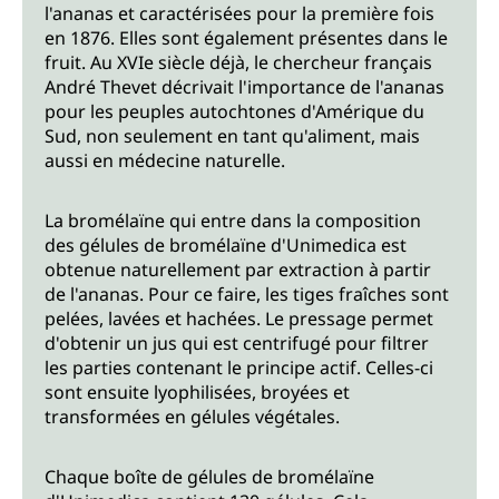
l'ananas et caractérisées pour la première fois
en 1876. Elles sont également présentes dans le
fruit. Au XVIe siècle déjà, le chercheur français
André Thevet décrivait l'importance de l'ananas
pour les peuples autochtones d'Amérique du
Sud, non seulement en tant qu'aliment, mais
aussi en médecine naturelle.
La bromélaïne qui entre dans la composition
des gélules de bromélaïne d'Unimedica est
obtenue naturellement par extraction à partir
de l'ananas. Pour ce faire, les tiges fraîches sont
pelées, lavées et hachées. Le pressage permet
d'obtenir un jus qui est centrifugé pour filtrer
les parties contenant le principe actif. Celles-ci
sont ensuite lyophilisées, broyées et
transformées en gélules végétales.
Chaque boîte de gélules de bromélaïne