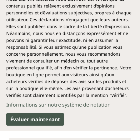
contenus publiés relèvent exclusivement d’opinions
personnelles et d’évaluations subjectives, propres à chaque
utilisateur. Ces déclarations n’engagent que leurs auteurs.
Elles sont publiées dans le cadre de la liberté d’expression.
Néanmoins, nous nous en distançons expressément et ne
pouvons ni garantir leur exactitude, ni en assumer la
responsabilité. Si vous estimez qu’une publication vous
concerne personnellement, nous vous recommandons
vivement de consulter un médecin ou tout autre
professionnel qualifié, afin d’en vérifier la pertinence. Notre
boutique en ligne permet aux visiteurs ainsi qu’aux
acheteurs vérifiés de déposer des avis sur les produits et
sur la boutique elle-même. Les avis provenant d’acheteurs
vérifiés sont clairement identifiés par la mention "Vérifié".
Informations sur notre système de notation
Évaluer maintenant