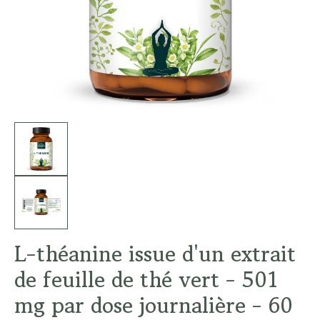
L-théanine issue d'un extrait
de feuille de thé vert - 501
mg par dose journalière - 60