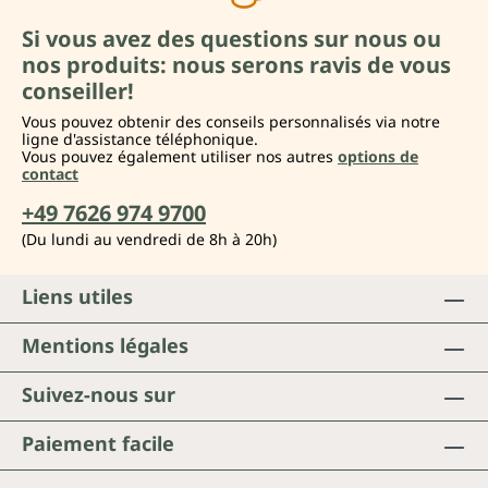
Si vous avez des questions sur nous ou
nos produits: nous serons ravis de vous
conseiller!
Vous pouvez obtenir des conseils personnalisés via notre
ligne d'assistance téléphonique.
Vous pouvez également utiliser nos autres
options de
contact
+49 7626 974 9700
(Du lundi au vendredi de 8h à 20h)
Liens utiles
Mentions légales
Suivez-nous sur
Paiement facile