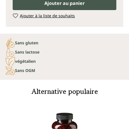
Ajouter au panier
Ajouter à la liste de souhaits
Sans gluten
Sans lactose
végétalien
Sans OGM
Alternative populaire