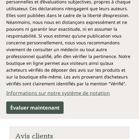
personnelles et d’évaluations subjectives, propres à chaque
utilisateur. Ces déclarations n’engagent que leurs auteurs.
Elles sont publiées dans le cadre de la liberté d’expression.
Néanmoins, nous nous en distançons expressément et ne
pouvons ni garantir leur exactitude, ni en assumer la
responsabilité. Si vous estimez qu’une publication vous
concerne personnellement, nous vous recommandons
vivement de consulter un médecin ou tout autre
professionnel qualifié, afin d’en vérifier la pertinence. Notre
boutique en ligne permet aux visiteurs ainsi qu’aux
acheteurs vérifiés de déposer des avis sur les produits et
sur la boutique elle-même. Les avis provenant d’acheteurs
vérifiés sont clairement identifiés par la mention "Vérifié".
Informations sur notre système de notation
Évaluer maintenant
Avis clients