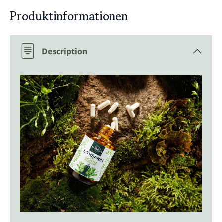
Produktinformationen
Description