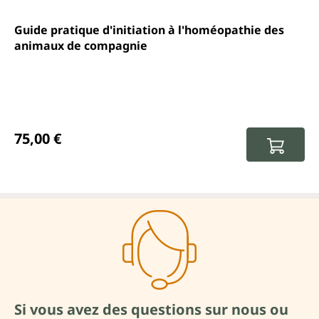
Guide pratique d'initiation à l'homéopathie des
animaux de compagnie
Prix régulier :
75,00 €
Si vous avez des questions sur nous ou