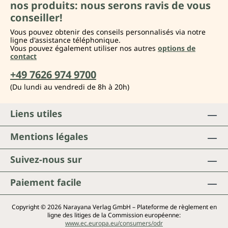
nos produits: nous serons ravis de vous
conseiller!
Vous pouvez obtenir des conseils personnalisés via notre
ligne d'assistance téléphonique.
Vous pouvez également utiliser nos autres
options de
contact
+49 7626 974 9700
(Du lundi au vendredi de 8h à 20h)
Liens utiles
Mentions légales
Suivez-nous sur
Paiement facile
Copyright © 2026 Narayana Verlag GmbH – Plateforme de règlement en
ligne des litiges de la Commission européenne:
www.ec.europa.eu/consumers/odr