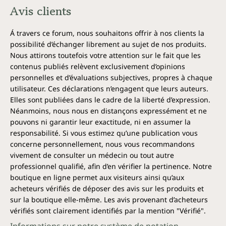
Avis clients
Á travers ce forum, nous souhaitons offrir à nos clients la
possibilité d’échanger librement au sujet de nos produits.
Nous attirons toutefois votre attention sur le fait que les
contenus publiés relèvent exclusivement d’opinions
personnelles et d’évaluations subjectives, propres à chaque
utilisateur. Ces déclarations n’engagent que leurs auteurs.
Elles sont publiées dans le cadre de la liberté d’expression.
Néanmoins, nous nous en distançons expressément et ne
pouvons ni garantir leur exactitude, ni en assumer la
responsabilité. Si vous estimez qu’une publication vous
concerne personnellement, nous vous recommandons
vivement de consulter un médecin ou tout autre
professionnel qualifié, afin d’en vérifier la pertinence. Notre
boutique en ligne permet aux visiteurs ainsi qu’aux
acheteurs vérifiés de déposer des avis sur les produits et
sur la boutique elle-même. Les avis provenant d’acheteurs
vérifiés sont clairement identifiés par la mention "Vérifié".