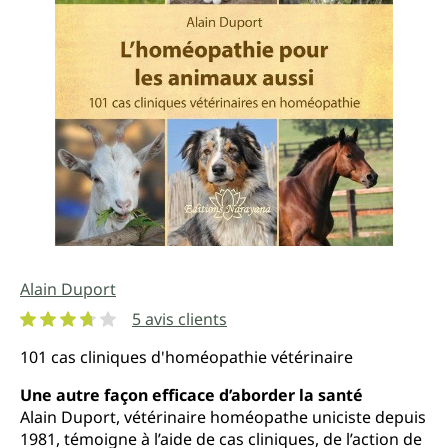
Alain Duport
5 avis clients
Note moyenne de 3.8 sur 5 étoiles
101 cas cliniques d'homéopathie vétérinaire
Une autre façon efficace d’aborder la santé
Alain Duport, vétérinaire homéopathe uniciste depuis
1981, témoigne à l’aide de cas cliniques, de l’action de