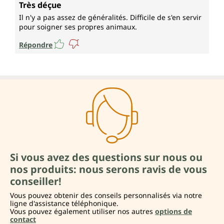
Note moyenne de 2 sur 5 étoiles
Très déçue
Il n'y a pas assez de généralités. Difficile de s'en servir
pour soigner ses propres animaux.
Répondre
Si vous avez des questions sur nous ou
nos produits: nous serons ravis de vous
conseiller!
Vous pouvez obtenir des conseils personnalisés via notre
ligne d'assistance téléphonique.
Vous pouvez également utiliser nos autres
options de
contact