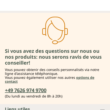
Si vous avez des questions sur nous ou
nos produits: nous serons ravis de vous
conseiller!
Vous pouvez obtenir des conseils personnalisés via notre
ligne d'assistance téléphonique.
Vous pouvez également utiliser nos autres
options de
contact
+49 7626 974 9700
(Du lundi au vendredi de 8h à 20h)
Liens utiles