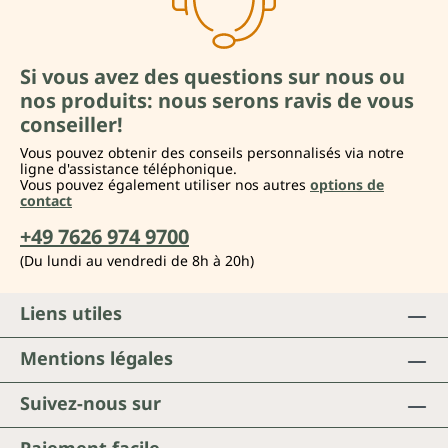
Si vous avez des questions sur nous ou
nos produits: nous serons ravis de vous
conseiller!
Vous pouvez obtenir des conseils personnalisés via notre
ligne d'assistance téléphonique.
Vous pouvez également utiliser nos autres
options de
contact
+49 7626 974 9700
(Du lundi au vendredi de 8h à 20h)
Liens utiles
Mentions légales
Suivez-nous sur