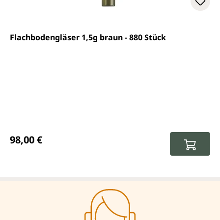
Flachbodengläser 1,5g braun - 880 Stück
Prix régulier :
98,00 €