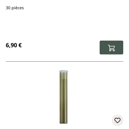
30 pièces
Prix régulier :
6,90 €