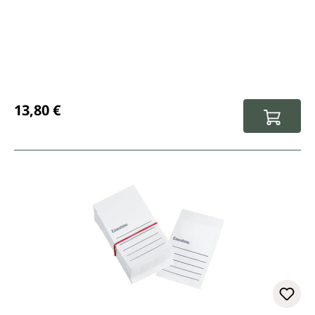
Prix régulier :
13,80 €