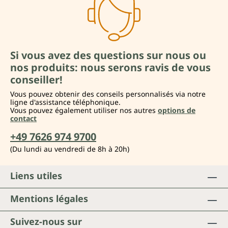
Si vous avez des questions sur nous ou
nos produits: nous serons ravis de vous
conseiller!
Vous pouvez obtenir des conseils personnalisés via notre
ligne d'assistance téléphonique.
Vous pouvez également utiliser nos autres
options de
contact
+49 7626 974 9700
(Du lundi au vendredi de 8h à 20h)
Liens utiles
Mentions légales
Suivez-nous sur