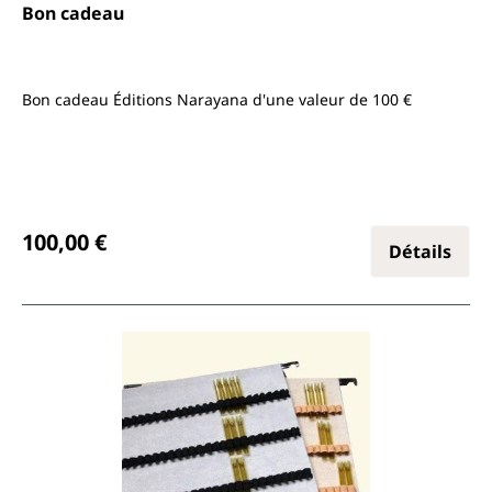
Bon cadeau
Bon cadeau Éditions Narayana d'une valeur de 100 €
Prix régulier :
100,00 €
Détails