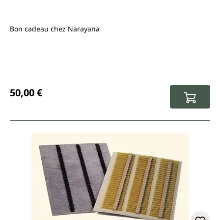
Bon cadeau chez Narayana
Prix régulier :
50,00 €