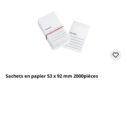
Sachets en papier 53 x 92 mm 2000pièces