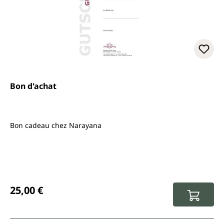
Bon d'achat
Bon cadeau chez Narayana
Prix régulier :
25,00 €