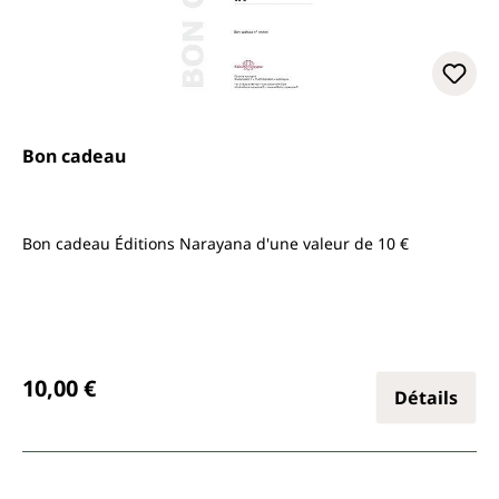
Bon cadeau
Bon cadeau Éditions Narayana d'une valeur de 10 €
Prix régulier :
10,00 €
Détails