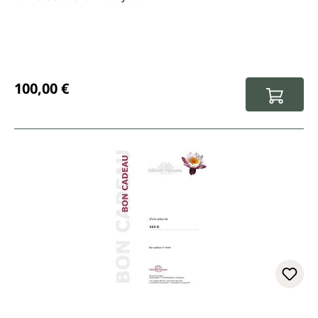
Prix régulier :
100,00 €